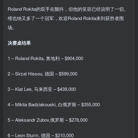
Roland Rokita的双手在颤抖，但他的笑容已经说明了一切。
维也纳又多了一个冠军，欢迎Roland Rokita来到获胜者围
场。
决赛桌结果
1 – Roland Rokita, 奥地利 – $904,000
2 – Sirzat Hissou, 德国 – $599,000
3 – Kiat Lee, 马来西亚 – $439,000
4 – Mikita Badziakouski, 白俄罗斯 – $355,000
5 – Aleksandr Zubov,俄罗斯 – $278,000
6 – Leon Sturm, 德国 – $210,000