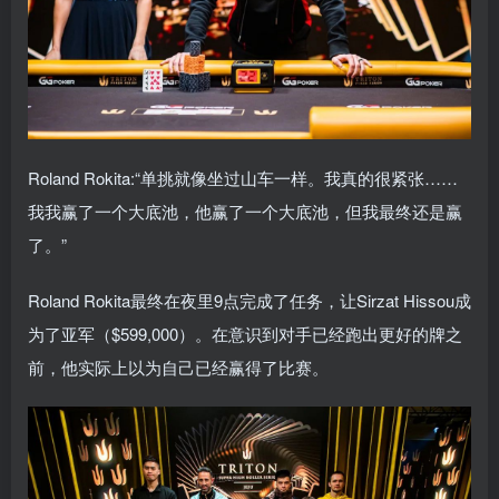
Roland Rokita:“单挑就像坐过山车一样。我真的很紧张……
我我赢了一个大底池，他赢了一个大底池，但我最终还是赢
了。”
Roland Rokita最终在夜里9点完成了任务，让Sirzat Hissou成
为了亚军（$599,000）。在意识到对手已经跑出更好的牌之
前，他实际上以为自己已经赢得了比赛。