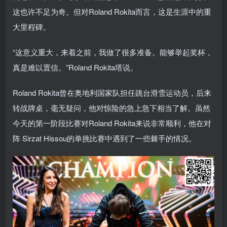
这也许不足为奇。但对Roland Rokita而言，这是生涯中的重
大里程碑。
“这意义重大，来着之前，我做了很多准备。能够举起奖杯，
真是难以置信。”Roland Rokita塔说。
Roland Rokita曾在奥地利国家队担任跳台滑雪运动员，后来
转战牌桌，毫无疑问，他对惊险的急上急下相当了解。虽然
今天的第一阶段比赛对Roland Rokita来说非常顺利，他在对
阵 Sirzat Hissou的单挑比赛中遇到了一些棘手的情况。