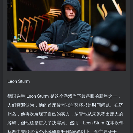
Leon Sturm
德国选手 Leon Sturm 是这个游戏当下最耀眼的新星之一，
人们普遍认为，他的首座传奇冠军奖杯只是时间问题。在济
州岛，他再次展现了自己的实力，尽管他从未累积出庞大的
筹码，但他还是进入了决赛桌。然而，Leon Sturm在本次锦
标赛中未能将这个小筹码提升到第6名以上，他主要死于