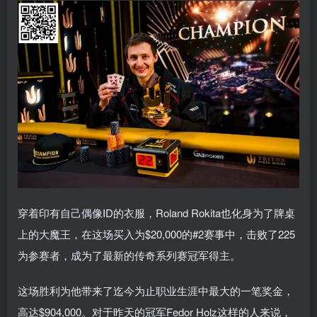
穿着印有自己偶像ID的衣服，Roland Rokita也化身为了牌桌
上的大魔王，在这场买入为$20,000的#2赛事中，击败了225
为参赛者，成为了最新的传奇系列赛冠军得主。
这场胜利为他带来了迄今为止职业生涯中最大的一笔奖金，
高达$904,000。对于昨天的冠军Fedor Holz这样的人来说，