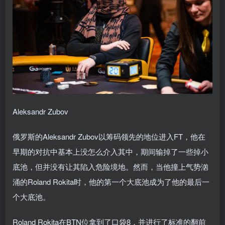
Aleksandr Zubov
俄罗斯的Aleksandr Zubov以筹码领先的地位进入FT，他在
早期的对抗中基本上没怎么介入其中，期间输掉了一些掉小
底池，但并没有让其陷入危险境地。然而，当他撞上气势汹
涌的Roland Rokita时，他的第一个大底池成为了他的最后一
个大底池。
Roland Rokita在BTN位拿到了口袋8，并进行了标准的翻前