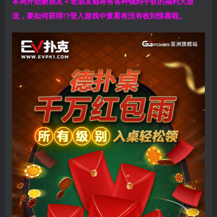
本周开始新朋友＋老朋友都将有各种领到手软的福利大放
送，要如何获得!?登入游戏中查看有没有收到惊喜啦。