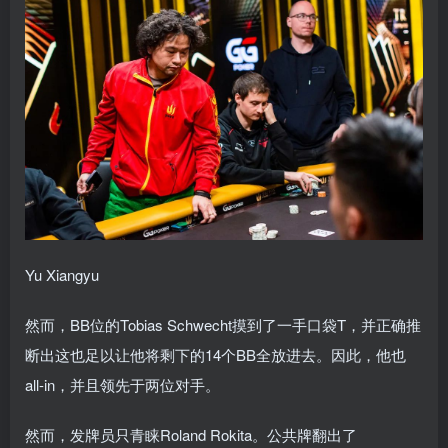
Yu Xiangyu
然而，BB位的Tobias Schwecht摸到了一手口袋T，并正确推
断出这也足以让他将剩下的14个BB全放进去。因此，他也
all-in，并且领先于两位对手。
然而，发牌员只青睐Roland Rokita。公共牌翻出了