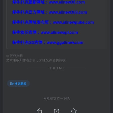
蜗牛扑克最新网址：
www.allnew36.com
蜗牛扑克官方网址：
www.allnew366.com
蜗牛扑克网址发布页：
www.allnewpuke.com
蜗牛娱乐官网：
www.allnewapl.com
蜗牛扑克GG官网：
www.ggallnew.com
©
版权声明
文章版权归作者所有，未经允许请勿转载。
THE END
扑克新闻
喜欢就支持一下吧