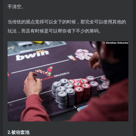
手清空。
当传统的观点觉得可以全下的时候，那完全可以使用其他的
玩法，而且有时候是可以帮你省下不少的筹码。
2.被动套池