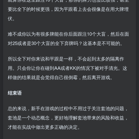
要比全下的时候更强，因为平跟看上去会很像是在用大牌埋
伏。
难不成你以为有很多牌能在你后面跟注10个大盲，然后在面
对25或者是30个大盲的全下弃牌吗？这基本是不可能的。
所以全下对你来说和平跟是一样，不会起到太多的隔离作
用。只会你让你在碰到AA或者KK的情况下被对手清光。这
样做的结果就是会觉得自己很倒霉，然后离开游戏。
结束语
总的来说，新手在游戏的过程中不用过于关注套池的问题，
套池是一个动态概念，更好地理解套池带来的风险和收益，
才能在实战中做出更多正确的决定。