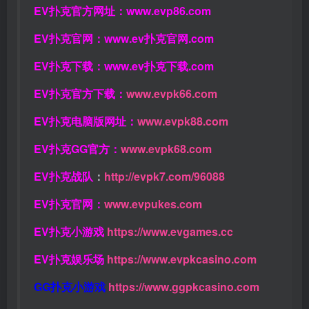
EV扑克官方网址：
www.evp86.com
EV扑克官网：
www.ev扑克官网.com
EV扑克下载：
www.ev扑克下载.com
EV扑克官方下载：
www.evpk66.com
EV扑克电脑版网址：
www.evpk88.com
EV扑克GG官方：
www.evpk68.com
EV扑克战队
：
http://evpk7.com/96088
EV扑克官网：
www.evpukes.com
EV扑克小游戏
https://www.evgames.cc
EV扑克娱乐场
https://www.evpkcasino.com
GG扑克小游戏
https://www.ggpkcasino.com