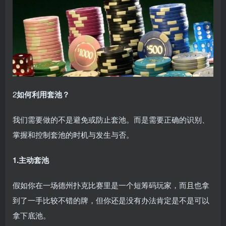
2
如何利用套池？
我们需要做的不是避免或防止套池。而是需要正确的识别、
掌握和控制套池的时机与发生与否。
1.主动套池
假如你在一场德州扑克比赛里是一个短筹码玩家，而且也拿
到了一手比较不错的牌，但你还是没有办法肯定是不是可以
拿下底池。