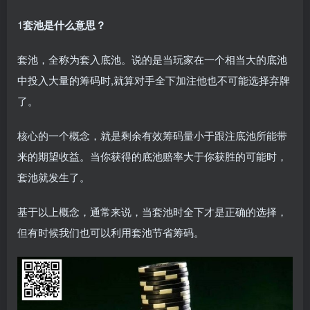
1
套池是什么意思？
套池，全称为套入底池。说的是当玩家在一个相当大的底池
中投入大量的筹码时,就算对手全下加注他也不可能选择弃牌
了。
核心的一个概念，就是剩余有效筹码量小于跟注底池所能带
来的期望收益。当你获得的底池赔率大于你获胜的可能时，
套池就发生了。
基于以上概念，通常来说，当套池时全下才是正确的选择，
但有时候我们也可以利用套池节省筹码。