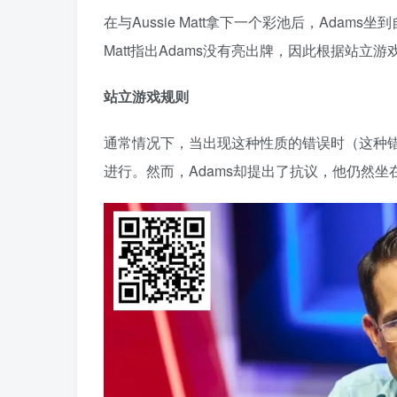
在与Aussie Matt拿下一个彩池后，Adam
Matt指出Adams没有亮出牌，因此根据站立
站立游戏规则
通常情况下，当出现这种性质的错误时（这种
进行。然而，Adams却提出了抗议，他仍然