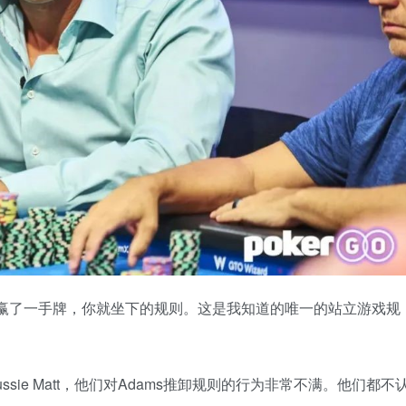
你赢了一手牌，你就坐下的规则。这是我知道的唯一的站立游戏规
Aussie Matt，他们对Adams推卸规则的行为非常不满。他们都不