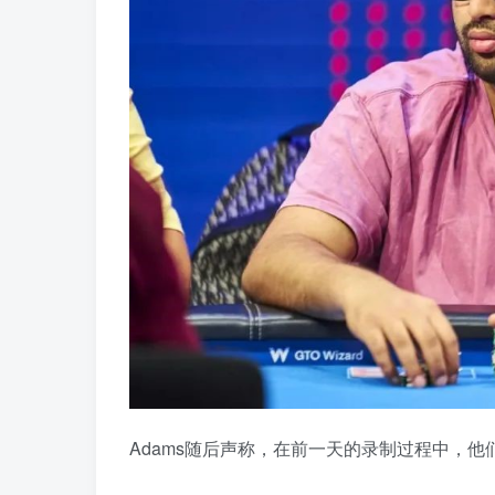
Adams随后声称，在前一天的录制过程中，他们