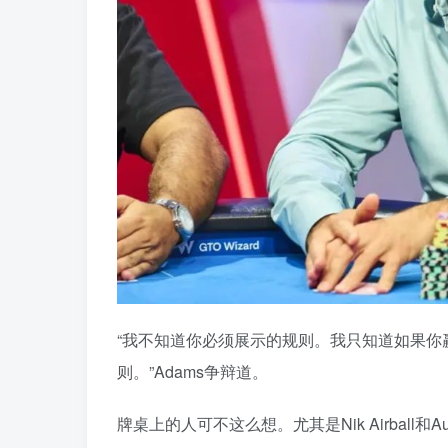
“我不知道你必须展示的规则。我只知道如果
则。”Adams争辩道。
牌桌上的人可不这么想。尤其是Nik Airball和