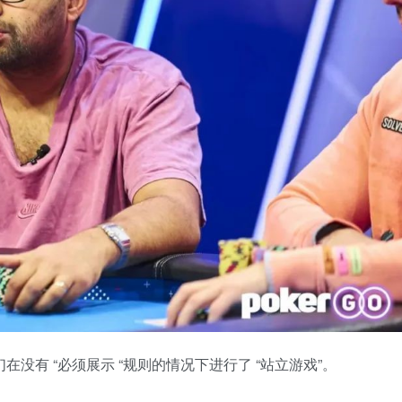
在没有 “必须展示 “规则的情况下进行了 “站立游戏”。