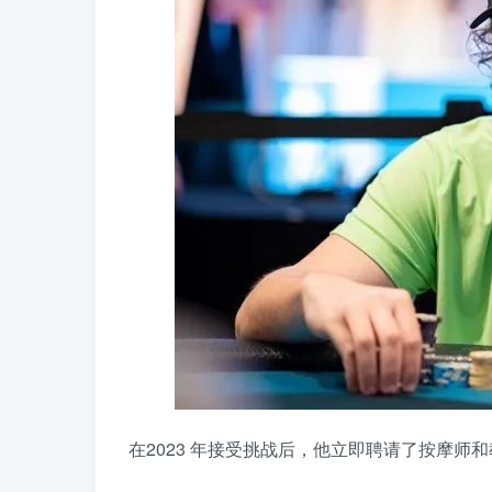
在2023 年接受挑战后，他立即聘请了按摩师和教练