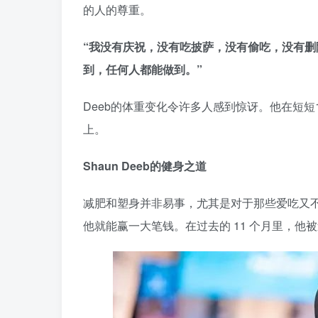
的人的尊重。
“我没有庆祝，没有吃披萨，没有偷吃，没有
到，任何人都能做到。”
Deeb的体重变化令许多人感到惊讶。他在短短
上。
Shaun Deeb的健身之道
减肥和塑身并非易事，尤其是对于那些爱吃又不
他就能赢一大笔钱。在过去的 11 个月里，他