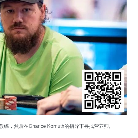
，然后在Chance Kornuth的指导下寻找营养师。