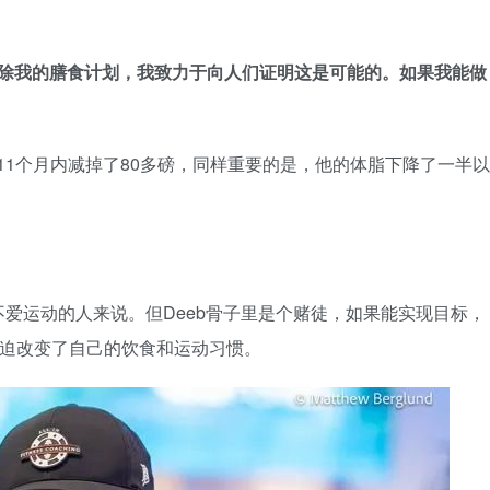
删除我的膳食计划，我致力于向人们证明这是可能的。如果我能做
11个月内减掉了80多磅，同样重要的是，他的体脂下降了一半以
爱运动的人来说。但Deeb骨子里是个赌徒，如果能实现目标，
被迫改变了自己的饮食和运动习惯。