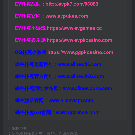
EV扑克战队
：
http://evpk7.com/96088
EV扑克官网：
www.evpukes.com
EV扑克小游戏
https://www.evgames.cc
EV扑克娱乐场
https://www.evpkcasino.com
GG扑克小游戏
https://www.ggpkcasino.com
蜗牛扑克最新网址：
www.allnew36.com
蜗牛扑克官方网址：
www.allnew366.com
蜗牛扑克网址发布页：
www.allnewpuke.com
蜗牛娱乐官网：
www.allnewapl.com
蜗牛扑克GG官网：
www.ggallnew.com
©
版权声明
文章版权归作者所有，未经允许请勿转载。