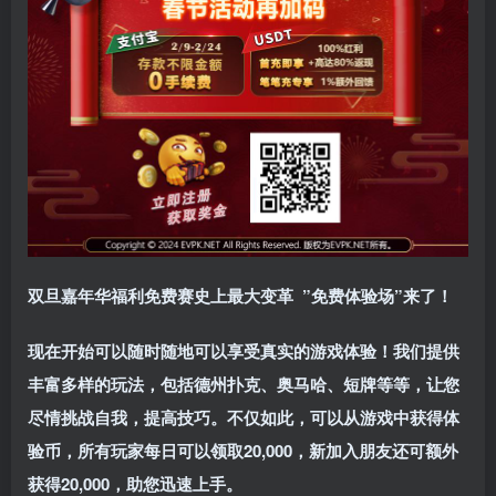
双旦嘉年华福利
免费赛史上最大变革
”免费体验场”来了！
现在开始可以随时随地可以享受真实的游戏体验！我们提供
丰富多样的玩法，包括德州扑克、奥马哈、短牌等等，让您
尽情挑战自我，提高技巧。不仅如此，
可以从游戏中获得体
验币，所有玩家每日可以领取20,000，新加入朋友还可额外
获得20,000，助您迅速上手。