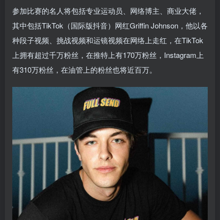
参加比赛的名人将包括专业运动员、网络博主、商业大佬，
其中包括TikTok（国际版抖音）网红Griffin Johnson，他以各
种段子视频、挑战视频和运镜视频在网络上走红，在TikTok
上拥有超过千万粉丝，在推特上有170万粉丝，Instagram上
有310万粉丝，在油管上的粉丝也将近百万。