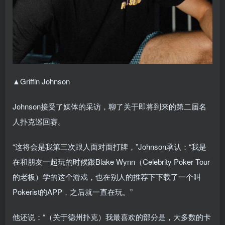
▲Griffin Johnson
Johnson接受了媒体的采访，聊了关于即将到来的第二届名
人扑克巡回赛。
“这将会是我第三次跟人面对面打牌，”Johnson承认：“我是
在和朋友一起玩的时候跟Blake Wynn（Celebrity Poker Tour
的老板）学的这个游戏，也在别人的推荐下下载了一个叫
Pokerist的APP，之后就一直在玩。”
他还说：“（关于德州扑克）我最喜欢的部分是，大多数的卡