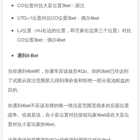
CO位置对抗大盲位置3bet：跟注
UTG+1位置对抗CO位置3bet：偶尔4bet
LJ位置（HJ右边的位置，即庄家右边第三个位置）对抗
CO位置3bet：偶尔4bet
遇到4-Bet
当你遇到4bet时，你通常应该放弃AQo。你的3bet已经达到
了试图从跟注范围那儿得到薄价值和拒绝一部分底池权益的
目的。
你遇到4bet不应该弃牌的唯一情况是范围宽很多的后面位置
战争。也就是说，在小盲位置对抗按钮玩家4bet或在大盲位
置对抗小盲玩家的4bet。
这里牵涉的范围宽到AQo仍然强到用跟注对抗4bet。