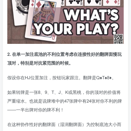
2. 在单一加注底池的不利位置考虑在连接性好的翻牌面
慢玩
顶对，特别是对抗紧范围的时候。
假设你在HJ位置加注，按钮玩家跟注。翻牌是Q♠T♠8♦。
如果转牌是一张8、9、T、J、K或黑桃，你的顶对的价值将
严重缩水。也就是说牌堆中的47张牌中有24张对你不利的牌
——一半出牌对你的牌不利！
在这种协作性好的翻牌面（湿润翻牌面）为控制底池大小而