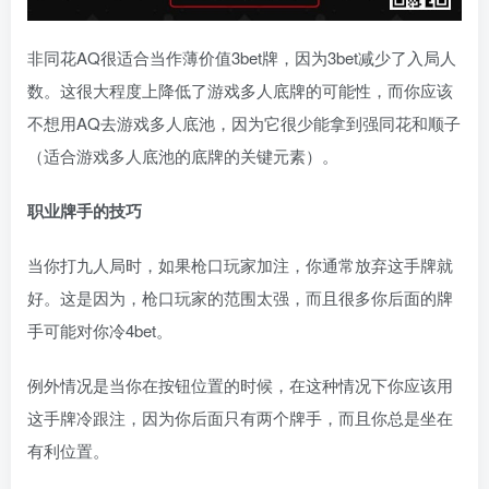
非同花AQ很适合当作薄价值3bet牌，因为3bet减少了入局人
数。这很大程度上降低了游戏多人底牌的可能性，而你应该
不想用AQ去游戏多人底池，因为它很少能拿到强同花和顺子
（适合游戏多人底池的底牌的关键元素）。
职业牌手的技巧
当你打九人局时，如果枪口玩家加注，你通常放弃这手牌就
好。这是因为，枪口玩家的范围太强，而且很多你后面的牌
手可能对你冷4bet。
例外情况是当你在按钮位置的时候，在这种情况下你应该用
这手牌冷跟注，因为你后面只有两个牌手，而且你总是坐在
有利位置。