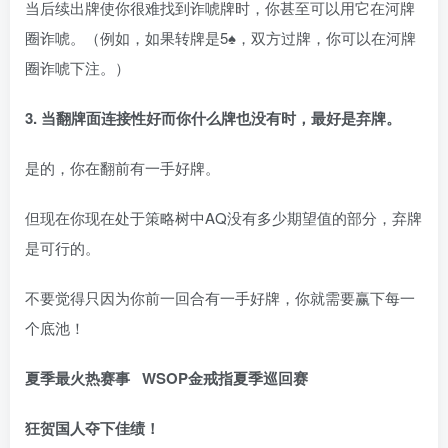
当后续出牌使你很难找到诈唬牌时，你甚至可以用它在河牌
圈诈唬。（例如，如果转牌是5♠，双方过牌，你可以在河牌
圈诈唬下注。）
3. 当翻牌面连接性好而你什么牌也没有时，最好是弃牌。
是的，你在翻前有一手好牌。
但现在你现在处于策略树中AQ没有多少期望值的部分，弃牌
是可行的。
不要觉得只因为你前一回合有一手好牌，你就需要赢下每一
个底池！
夏季最火热赛事 WSOP金戒指夏季巡回赛
狂贺国人夺下佳绩！