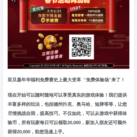
双旦嘉年华福利
免费赛史上最大变革
”免费体验场”来了！
现在开始可以随时随地可以享受真实的游戏体验！我们提供
丰富多样的玩法，包括德州扑克、奥马哈、短牌等等，让您
尽情挑战自我，提高技巧。不仅如此，
可以从游戏中获得体
验币，所有玩家每日可以领取20,000，新加入朋友还可额外
获得20,000，助您迅速上手。