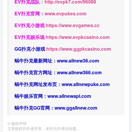
EV扑克战队
：
http://evpk7.com/96088
EV扑克官网：
www.evpukes.com
EV扑克小游戏
https://www.evgames.cc
EV扑克娱乐场
https://www.evpkcasino.com
GG扑克小游戏
https://www.ggpkcasino.com
蜗牛扑克最新网址：
www.allnew36.com
蜗牛扑克官方网址：
www.allnew366.com
蜗牛扑克网址发布页：
www.allnewpuke.com
蜗牛娱乐官网：
www.allnewapl.com
蜗牛扑克GG官网：
www.ggallnew.com
©
版权声明
文章版权归作者所有，未经允许请勿转载。