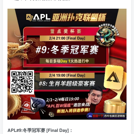
APL#9:冬季冠军赛 [Final Day]：