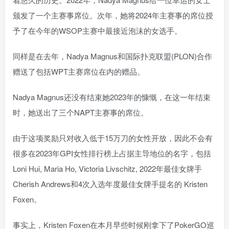
颁发了一个主赛事席位。次年，她将2024年主赛事的席位授
予了在今年的WSOP主赛中最接近泡沫的女选手。
同样是在去年，Nadya Magnus和国际扑克联盟(PLON)合作
赠送了包括WPT主赛席位在内的赠品。
Nadya Magnus还没有结束她2023年的慷慨，在这一年结束
时，她送出了三个NAPT主赛事的席位。
由于这项奖励只对收入低于15万刀的女性开放，因此不会有
很多在2023年GPI女性排行榜上占据主导地位的名字，包括
Loni Hui, Maria Ho, Victoria Livschitz, 2022年最佳女牌手
Cherish Andrews和4次入选年度最佳女牌手提名的 Kristen
Foxen。
事实上，Kristen Foxen在本月早些时候刚拿下了PokerGO巡