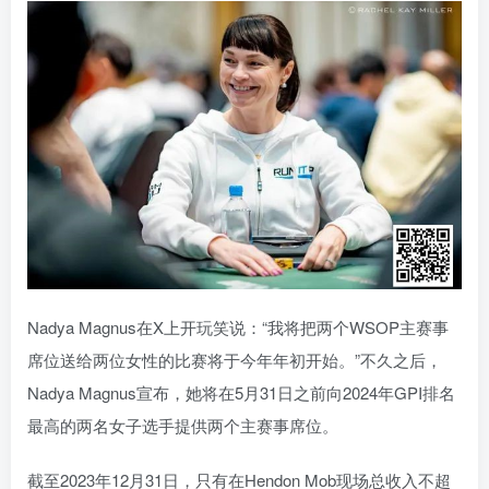
Nadya Magnus在X上开玩笑说：“我将把两个WSOP主赛事
席位送给两位女性的比赛将于今年年初开始。”不久之后，
Nadya Magnus宣布，她将在5月31日之前向2024年GPI排名
最高的两名女子选手提供两个主赛事席位。
截至2023年12月31日，只有在Hendon Mob现场总收入不超