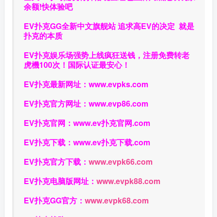
余额!快体验吧
EV扑克GG
全新中文旗舰站
追求高EV
的决定
就是
扑克的本质
EV扑克娱乐场强势上线疯狂送钱，注册免费转老
虎機100次！国际认证最安心！
EV扑克最新网址：
www.evpks.com
EV扑克官方网址：
www.evp86.com
EV扑克官网：
www.ev扑克官网.com
EV扑克下载：
www.ev扑克下载.com
EV扑克官方下载：
www.evpk66.com
EV扑克电脑版网址：
www.evpk88.com
EV扑克GG官方：
www.evpk68.com