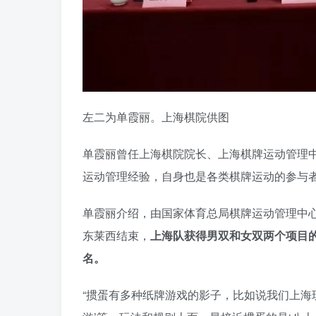
左二为单霞丽。上海棋院供图
单霞丽曾任上海棋院院长、上海棋牌运动管理
运动管理经验，自身也是各类棋牌运动的参与
单霞丽介绍，由国家体育总局棋牌运动管理中心
东莱西结束，
上海队获得男双和女双两个项目
名。
“掼蛋有多种纸牌游戏的影子，比如说我们上海