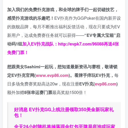
加入我们的免费扑克游戏，和全球的牌手们一起切磋技艺，
感受扑克游戏的乐趣吧！
EV扑克作为GGPoker在国内新开设
的旗舰品牌，每月不断推出福利反馈活动，现在只要成为EV
新用户，达成免费赛任务就可以获得——
“EV专属大宝箱”启
动码1组
加入EV扑克战队：
http://evpk7.com/96088
再送4张
免费门票！
想跟美女Sashimi一起玩，
想知道最新资讯与赛程，
敬请锁
定EV扑克官网(
www.evp86.com
)。
看牌手痒玩EV扑克，
每
日多场免费赛奖励高达20w，现在注册
EV扑克(
evp86.com
)
额外加赠
8张幸运赛门票
最高奖励1500倍！
好消息 EV扑克GG上线注册领取350美金新玩家礼
包！
全天24小时随机将掉落现金红包至牌局底池或玩家