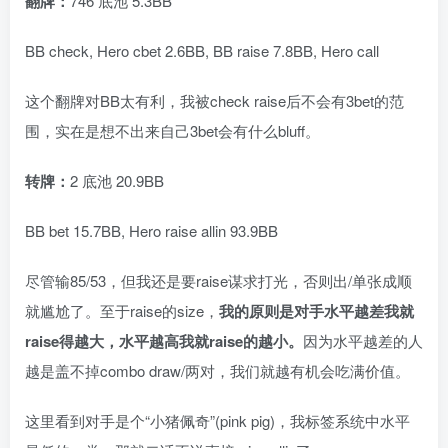
翻牌：
746 底池 5.3BB
BB check, Hero cbet 2.6BB, BB raise 7.8BB, Hero call
这个翻牌对BB太有利，我被check raise后不会有3bet的范
围，实在是想不出来自己3bet会有什么bluff。
转牌：
2 底池 20.9BB
BB bet 15.7BB, Hero raise allin 93.9BB
尽管输85/53，但我还是要raise谋求打光，否则出/单张成顺
就尴尬了。至于raise的size，
我的原则是对手水平越差我就
raise得越大，水平越高我就raise的越小。
因为水平越差的人
越是盖不掉combo draw/两对，我们就越有机会吃满价值。
这里看到对手是个“小猪佩奇”(pink pig)，我标签系统中水平