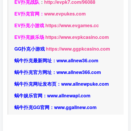
EV扑克战队
：
http://evpk7.com/96088
EV扑克官网：
www.evpukes.com
EV扑克小游戏
https://www.evgames.cc
EV扑克娱乐场
https://www.evpkcasino.com
GG扑克小游戏
https://www.ggpkcasino.com
蜗牛扑克最新网址：
www.allnew36.com
蜗牛扑克官方网址：
www.allnew366.com
蜗牛扑克网址发布页：
www.allnewpuke.com
蜗牛娱乐官网：
www.allnewapl.com
蜗牛扑克GG官网：
www.ggallnew.com