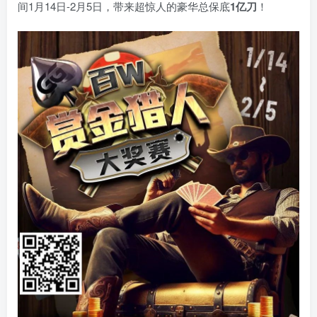
间1月14日-2月5日，带来超惊人的豪华总保底
1亿刀
！