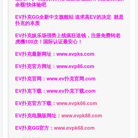
余额!快体验吧
EV扑克GG
全新中文旗舰站
追求高EV
的决定
就是
扑克的本质
EV扑克娱乐场强势上线疯狂送钱，注册免费转老
虎機100次！国际认证最安心！
EV扑克最新网址：
www.evpks.com
EV扑克官方网址：
www.evp86.com
EV扑克官网：
www.ev扑克官网.com
EV扑克下载：
www.ev扑克下载.com
EV扑克官方下载：
www.evpk66.com
EV扑克电脑版网址：
www.evpk88.com
EV扑克GG官方：
www.evpk68.com