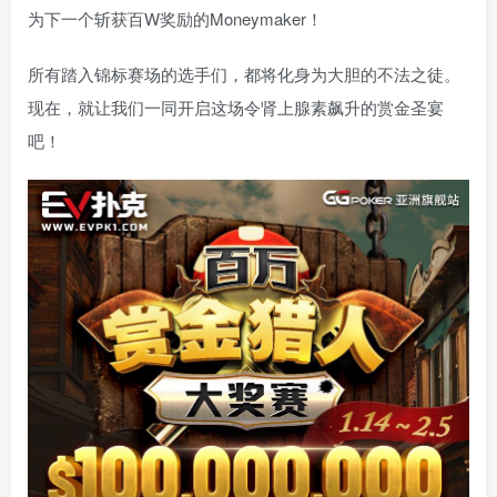
为下一个斩获百W奖励的Moneymaker！
所有踏入锦标赛场的选手们，都将化身为大胆的不法之徒。
现在，就让我们一同开启这场令肾上腺素飙升的赏金圣宴
吧！