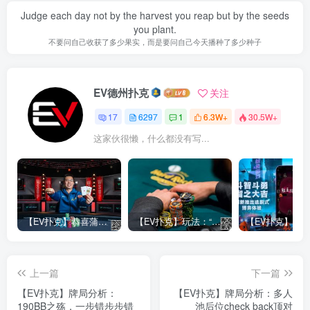
Judge each day not by the harvest you reap but by the seeds
you plant.
不要问自己收获了多少果实，而是要问自己今天播种了多少种子
EV德州扑克
关注
17
6297
1
6.3W+
30.5W+
这家伙很懒，什么都没有写...
【EV扑克】恭喜蒲蔚然赛事#65夺冠，收获国人2023WSOP第六条金手链，奖金93万刀！
【EV扑克】玩法：“松弱鱼/松凶鱼打法”的基本攻略
上一篇
下一篇
【EV扑克】牌局分析：
【EV扑克】牌局分析：多人
190BB之殇，一步错步步错
池后位check back顶对