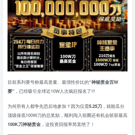
目前系列赛号称最高质量、最强性价比的
“神秘赏金百W
赛”
，已经吸引全球近10W人次疯狂报名了!!!
为何所有人都争先恐后地参加？因为仅需
5.25刀
，就能瓜分
顶级保底100W刀的总奖励，顺利闯入前圈还有机会斩获最高
100K刀神秘赏金
，这投资回报率简直绝了！