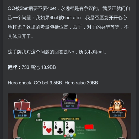
QQ被3bet后要不要4bet，永远都是有争议的。我反正就问自
己一个问题：我如果4bet被5bet allin，我是否愿意开开心心
地打光？这里的考量包括位置，后手，对手的类型等等，不
具体展开了。
这手牌我对这个问题的回答是No，所以我就call。
翻牌：
733 底池 18.9BB
Hero check, CO bet 9.5BB, Hero raise 30BB