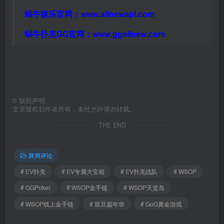
蜗牛娱乐官网：
www.allnewapl.com
蜗牛扑克GG官网：
www.ggallnew.com
©
版权声明
文章版权归作者所有，未经允许请勿转载。
THE END
牌局评论
# EV扑克
# EV专属大宝箱
# EV扑克战队
# WSOP
# GGPoker
# WSOP金手链
# WSOP天堂岛
# WSOP线上金手链
# 双旦嘉年华
# GoG黄金游戏