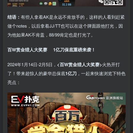
结语：
有些人拿着AK是永远不肯放手的，这样的人看到赶紧
做个notes，以后拿着JJ/TT也可以在这个牌面跟他打光，因
为他如果AK不肯盖，88/99肯定也是打光了。
百W赏金猎人大奖赛
1亿刀保底重磅来袭！
2024年1月14日-2月5日，
<百W赏金猎人大奖赛>
火热开打
了！带来超惊人的豪华总保底
1亿刀
，一起来快速浏览下特色
亮点：