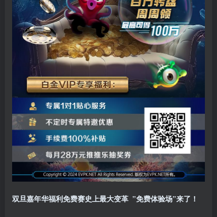
双旦嘉年华福利
免费赛史上最大变革
”免费体验场”来了！