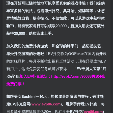
现在开始可以随时随地可以享受真实的游戏体验！我们提供
丰富多样的玩法，包括德州扑克、奥马哈、短牌等等，让您
尽情挑战自我，提高技巧。不仅如此，
可以从游戏中获得体
验币，所有玩家每日可以领取20,000，新加入朋友还可额外
获得20,000，助您迅速上手。
加入我们的免费扑克游戏，和全球的牌手们一起切磋技艺，
感受扑克游戏的乐趣吧！
EV扑克作为GGPoker在国内新开设
的旗舰品牌，每月不断推出福利反馈活动，现在只要成为EV
新用户，达成免费赛任务就可以获得——
“EV专属大宝箱”启
动码1组
加入EV扑克战队：
http://evpk7.com/96088
再送4张
免费门票！
想跟美女Sashimi一起玩，
想知道最新资讯与赛程，
敬请锁
定EV扑克官网(
www.evp86.com
)。
看牌手痒玩EV扑克，
每
日多场免费赛奖励高达20w，现在注册
EV扑克(
evp86.com
)