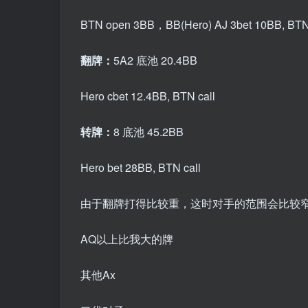
BTN open 3BB，BB(Hero) AJ 3bet 10BB, BTN 
翻牌：
5A2 底池 20.4BB
Hero cbet 12.4BB, BTN call
转牌：
8 底池 45.2BB
Hero bet 28BB, BTN call
由于翻牌打得比较重，这时对手的范围会比较
AQ以上比我大的牌
其他Ax