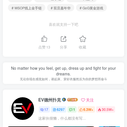
# WSOP线上金手链
# 双旦嘉年华
# GoG黄金游戏
喜欢就支持一下吧
点赞
13
分享
收藏
No matter how you feel, get up, dress up and fight for your
dreams.
无论你现在感觉如何，请起床、穿好衣服然后为你的梦想而奋斗
EV德州扑克
关注
17
6297
1
6.3W+
30.5W+
这家伙很懒，什么都没有写...