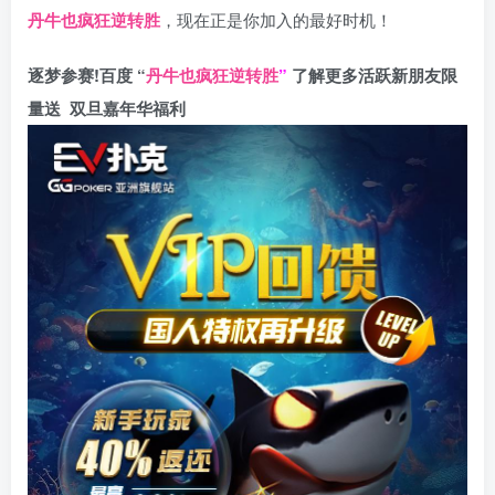
丹牛也疯狂逆转胜
，现在正是你加入的最好时机！
逐梦参赛!百度 “
丹牛也疯狂逆转胜
”
了解更多
活跃新朋友限
量送
双旦嘉年华福利