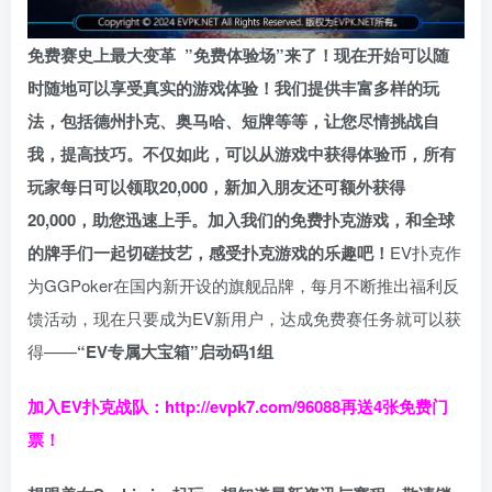
免费赛史上最大变革
”免费体验场”来了！
现在开始可以随
时随地可以享受真实的游戏体验！我们提供丰富多样的玩
法，包括德州扑克、奥马哈、短牌等等，让您尽情挑战自
我，提高技巧。不仅如此，
可以从游戏中获得体验币，所有
玩家每日可以领取20,000，新加入朋友还可额外获得
20,000，助您迅速上手。
加入我们的免费扑克游戏，和全球
的牌手们一起切磋技艺，感受扑克游戏的乐趣吧！
EV扑克作
为GGPoker在国内新开设的旗舰品牌，每月不断推出福利反
馈活动，现在只要成为EV新用户，达成免费赛任务就可以获
得——
“EV专属大宝箱”启动码1组
加入EV扑克战队：
http://evpk7.com/96088
再送4张免费门
票！