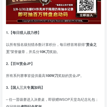
1.【每日猎人战力榜】
以所有报名级别猎杀数计算积分，每日榜首将获得“
赏金之
王
”荣誉徽章，并瓜分
10K刀
奖励。
2.【百W赏金JP】
所有系列赛事皆提供最高
100W刀
奖励的赏金JP。
3.【国人三大专属加码】
– 任一晋级赛进入决赛桌，即获赠WSOP天堂岛纪念礼包；
夺冠获颁
虎型纪念奖杯
。