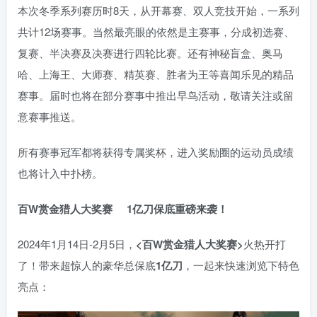
本次冬季系列赛历时8天，从开幕赛、双人竞技开始，一系列
共计12场赛事。当然最亮眼的依然是主赛事，分成初选赛、
复赛、半决赛及决赛进行四轮比赛。还有神秘盲盒、奥马
哈、上海王、大师赛、精英赛、胜者为王等喜闻乐见的精品
赛事。届时也将在部分赛事中推出早鸟活动，敬请关注或留
意赛事推送。
所有赛事冠军都将获得专属奖杯，进入奖励圈的运动员成绩
也将计入中扑榜。
百W赏金猎人大奖赛
1亿刀保底重磅来袭！
2024年1月14日-2月5日，
<百W赏金猎人大奖赛>
火热开打
了！带来超惊人的豪华总保底
1亿刀
，一起来快速浏览下特色
亮点：