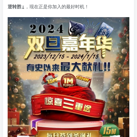
逆转胜↓
，现在正是你加入的最好时机！