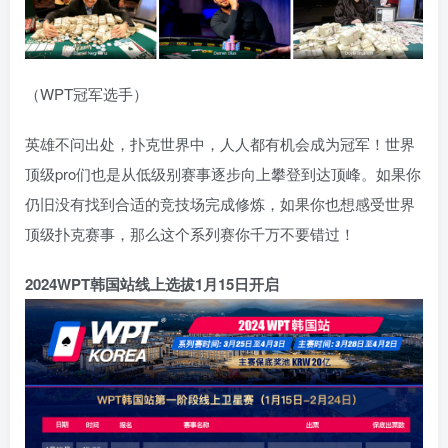
（WPT冠军选手）
英雄不问出处，扑克世界中，人人都有机会成为冠军！世界
顶级pro们也是从低级别赛事逐步向上攀登到达顶峰。如果你
仍旧没有找到合适的竞技场完成修炼，如果你也想感受世界
顶级扑克赛事，那么这个系列赛你千万不要错过！
2024WPT韩国站线上选拔1月15日开启