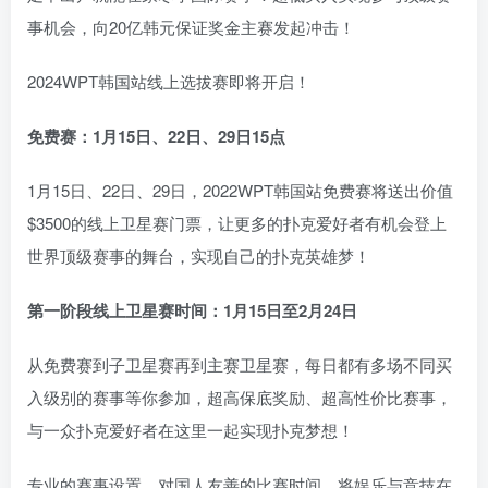
事机会，向20亿韩元保证奖金主赛发起冲击！
2024WPT韩国站线上选拔赛即将开启！
免费赛：1月15日、22日、29日15点
1月15日、22日、29日，2022WPT韩国站免费赛将送出价值
$3500的线上卫星赛门票，让更多的扑克爱好者有机会登上
世界顶级赛事的舞台，实现自己的扑克英雄梦！
第一阶段线上卫星赛时间：1月15日至2月24日
从免费赛到子卫星赛再到主赛卫星赛，每日都有多场不同买
入级别的赛事等你参加，超高保底奖励、超高性价比赛事，
与一众扑克爱好者在这里一起实现扑克梦想！
专业的赛事设置，对国人友善的比赛时间，将娱乐与竞技在