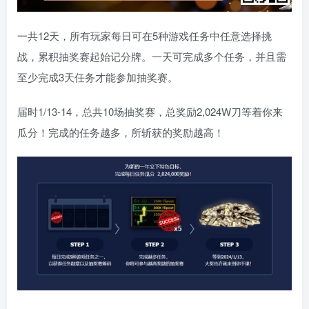
一共12天，所有玩家每日可在5种游戏任务中任意选择挑
战，累积抽奖赛起始记分牌。一天可完成多个任务，并且需
至少完成3天任务才能参加抽奖赛。
届时1/13-14，总共10场抽奖赛，总奖励2,024W刀等着你来
瓜分！完成的任务越多，所斩获的奖励越高！