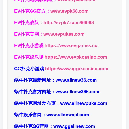
EV扑克GG官方：
www.evpk68.com
EV扑克战队
：
http://evpk7.com/96088
EV扑克官网：
www.evpukes.com
EV扑克小游戏
https://www.evgames.cc
EV扑克娱乐场
https://www.evpkcasino.com
GG扑克小游戏
https://www.ggpkcasino.com
蜗牛扑克最新网址：
www.allnew36.com
蜗牛扑克官方网址：
www.allnew366.com
蜗牛扑克网址发布页：
www.allnewpuke.com
蜗牛娱乐官网：
www.allnewapl.com
蜗牛扑克GG官网：
www.ggallnew.com