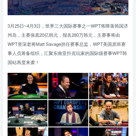
3月25日~4月3日，世界三大国际赛事之一WPT将降落韩国济
州岛，主赛保底20亿韩元，报名280万韩元，主赛事将由
WPT资深老将Matt Savage担任赛事总监，WPT美国原班赛
事人员筹备组织，汇聚东南亚扑克玩家的国际级赛事WPT韩
国站再度来袭！