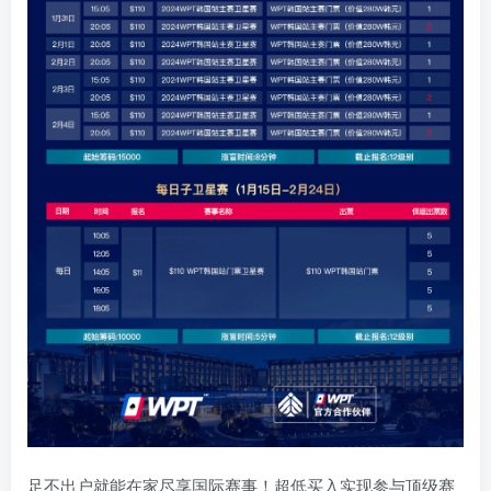
足不出户就能在家尽享国际赛事！超低买入实现参与顶级赛