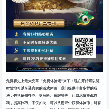
免费赛史上最大变革
”免费体验场”来了！
现在开始可以随
时随地可以享受真实的游戏体验！我们提供丰富多样的玩
法，包括德州扑克、奥马哈、短牌等等，让您尽情挑战自
我，提高技巧。不仅如此，
可以从游戏中获得体验币，所有