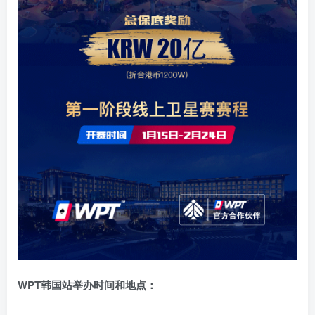
WPT韩国站举办时间和地点：