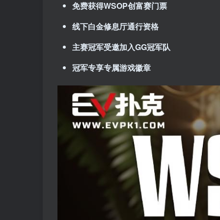
免费获得WSOP创富赛门票
线下白金修息厅通行资格
主赛冠军受邀加入GG冠军队
冠军专享专属游戏徽章