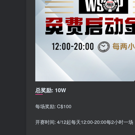
总奖励: 10W
每场奖励: C$100
开赛时间: 4/12起每天12:00-20:00每2小时一场