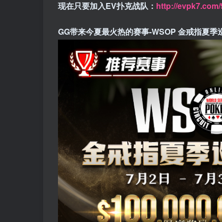
现在只要加入EV扑克战队：
http://evpk7.com
GG带来今夏最火热的赛事-WSOP 金戒指夏