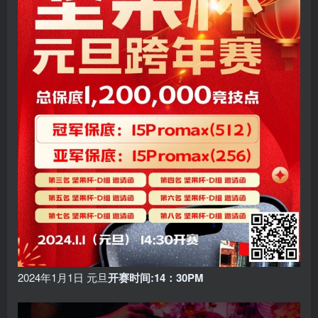
2024年1月1日 元旦
开赛时间:14：30PM