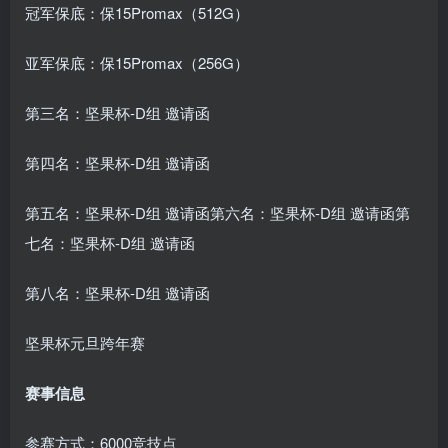
冠军保底：保15Promax（512G）
亚军保底：保15Promax（256G）
第三名：坚果杯-D组 邀请函
第四名：坚果杯-D组 邀请函
第五名：坚果杯-D组 邀请函第六名：坚果杯-D组 邀请函第
七名：坚果杯-D组 邀请函
第八名：坚果杯-D组 邀请函
坚果杯元旦跨年赛
赛事信息
参赛方式：6000竞技点