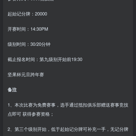
起始记分牌：20000
开赛时间：14:30PM
级别时间：30/20分钟
截止报名时间：第九级别开始前19:30
坚果杯元旦跨年赛
备注
1、本次比赛为免费赛事，选手通过抵扣俱乐部赠送赛事竞技
点即可 获得参赛资格；
2、第三个级别开始，低于起始记分牌可补充一手，无记分牌