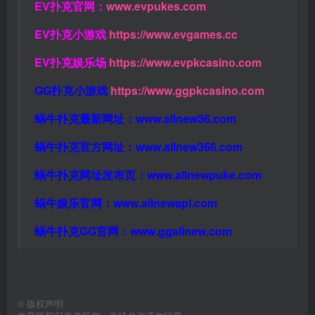
EV扑克官网：
www.evpukes.com
EV扑克小游戏
https://www.evgames.cc
EV扑克娱乐场
https://www.evpkcasino.com
GG扑克小游戏
https://www.ggpkcasino.com
蜗牛扑克最新网址：
www.allnew36.com
蜗牛扑克官方网址：
www.allnew366.com
蜗牛扑克网址发布页：
www.allnewpuke.com
蜗牛娱乐官网：
www.allnewapl.com
蜗牛扑克GG官网：
www.ggallnew.com
©
版权声明