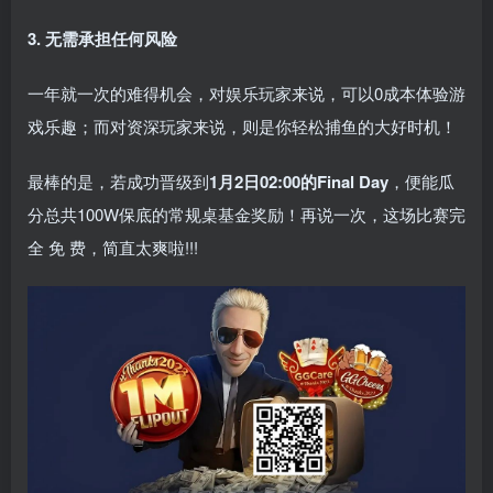
3. 无需承担任何风险
一年就一次的难得机会，对娱乐玩家来说，可以0成本体验游
戏乐趣；而对资深玩家来说，则是你轻松捕鱼的大好时机！
最棒的是，若成功晋级到
1月2日02:00的Final Day
，便能瓜
分总共100W保底的常规桌基金奖励！再说一次，这场比赛完
全 免 费，简直太爽啦!!!