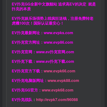
EV扑克GG
全新中文旗舰站
追求高EV
的决定
就是
扑克的本质
EV扑克娱乐场强势上线疯狂送钱，注册免费转老
虎機100次！国际认证最安心！
EV扑克最新网址：
www.evpks.com
EV扑克官方网址：
www.evp86.com
EV扑克官网：
www.ev扑克官网.com
EV扑克下载：
www.ev扑克下载.com
EV扑克官方下载：
www.evpk66.com
EV扑克电脑版网址：
www.evpk88.com
EV扑克GG官方：
www.evpk68.com
EV扑克战队
：
http://evpk7.com/96088