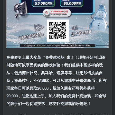
免费赛史上最大变革
”免费体验场”来了！
现在开始可以随
时随地可以享受真实的游戏体验！我们提供丰富多样的玩
法，包括德州扑克、奥马哈、短牌等等，让您尽情挑战自
我，提高技巧。不仅如此，
可以从游戏中获得体验币，所有
玩家每日可以领取20,000，新加入朋友还可额外获得
20,000，助您迅速上手。
加入我们的免费扑克游戏，和全球
的牌手们一起切磋技艺，感受扑克游戏的乐趣吧！