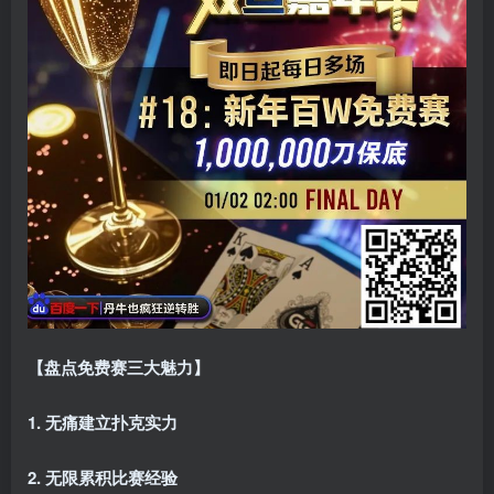
【盘点免费赛三大魅力】
1. 无痛建立扑克实力
2. 无限累积比赛经验