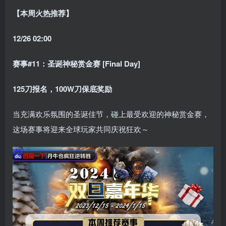
【本周火热推荐】
12/26 02:00
赛事#11：圣诞神秘赏金赛 [Final Day]
125刀报名，100W刀保底奖励
当充满欢乐氛围的圣诞佳节，碰上最受欢迎的神秘赏金赛，
这场赛事将迎来全球玩家共同庆祝狂欢～