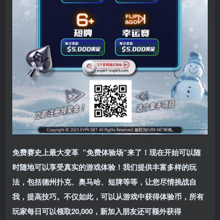
免费赛史上最大变革
”免费体验场”来了！
现在开始可以随
时随地可以享受真实的游戏体验！我们提供丰富多样的玩
法，包括德州扑克、奥马哈、短牌等等，让您尽情挑战自
我，提高技巧。不仅如此，
可以从游戏中获得体验币，所有
玩家每日可以领取20,000，新加入朋友还可额外获得