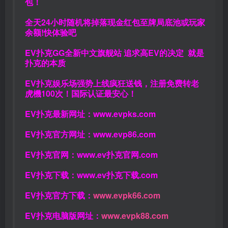
包！
全天24小时随机将掉落现金红包至牌局底池或玩家
余额!快体验吧
EV扑克GG
全新中文旗舰站
追求高EV
的决定
就是
扑克的本质
EV扑克娱乐场强势上线疯狂送钱，注册免费转老
虎機100次！国际认证最安心！
EV扑克最新网址：
www.evpks.com
EV扑克官方网址：
www.evp86.com
EV扑克官网：
www.ev扑克官网.com
EV扑克下载：
www.ev扑克下载.com
EV扑克官方下载：
www.evpk66.com
EV扑克电脑版网址：
www.evpk88.com