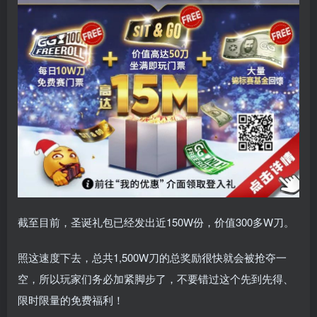
截至目前，圣诞礼包已经发出近150W份，价值300多W刀。
照这速度下去，总共1,500W刀的总奖励很快就会被抢夺一
空，所以玩家们务必加紧脚步了，不要错过这个先到先得、
限时限量的免费福利！