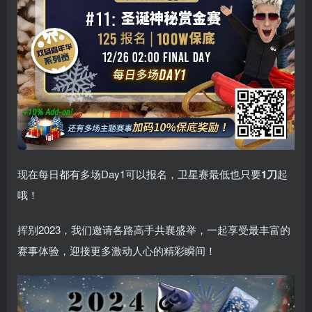
现在每日都有多场Day1可以报名，卫星赛最低也只要
1刀
起
哦！
挥别2023，我们邀请各路高手共襄盛举，一起享受最丰富的
赛事体验，迎接更多激动人心的精彩瞬间！