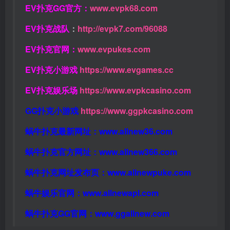
EV扑克GG官方：
www.evpk68.com
EV扑克战队
：
http://evpk7.com/96088
EV扑克官网：
www.evpukes.com
EV扑克小游戏
https://www.evgames.cc
EV扑克娱乐场
https://www.evpkcasino.com
GG扑克小游戏
https://www.ggpkcasino.com
蜗牛扑克最新网址：
www.allnew36.com
蜗牛扑克官方网址：
www.allnew366.com
蜗牛扑克网址发布页：
www.allnewpuke.com
蜗牛娱乐官网：
www.allnewapl.com
蜗牛扑克GG官网：
www.ggallnew.com