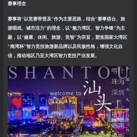
赛事理念
赛事将“以竞赛带普及”作为主要思路，结合
“赛事搭台、旅
游唱戏、城市活力”
的理念，以“魅力湾区、智力争锋”为主
题，以“健康、休闲、旅游、竞智”为宗旨，塑造国家大湾区
“南湾杯”智力竞技旅游新品牌以及民族性格，增强文化自
信，推动地区乃至大湾区智力竞技产业发展。