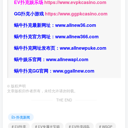
EV扑克娱乐场
https://www.evpkcasino.com
GG扑克小游戏
https://www.ggpkcasino.com
蜗牛扑克最新网址：
www.allnew36.com
蜗牛扑克官方网址：
www.allnew366.com
蜗牛扑克网址发布页：
www.allnewpuke.com
蜗牛娱乐官网：
www.allnewapl.com
蜗牛扑克GG官网：
www.ggallnew.com
©
版权声明
文章版权归作者所有，未经允许请勿转载。
THE END
扑克新闻
# EV扑克
# EV专属大宝箱
# EV扑克战队
# WSOP