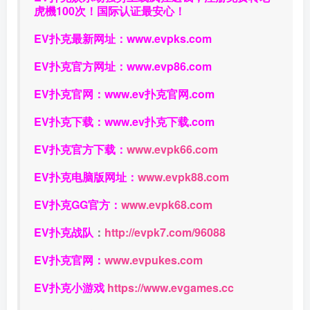
虎機100次！国际认证最安心！
EV扑克最新网址：
www.evpks.com
EV扑克官方网址：
www.evp86.com
EV扑克官网：
www.ev扑克官网.com
EV扑克下载：
www.ev扑克下载.com
EV扑克官方下载：
www.evpk66.com
EV扑克电脑版网址：
www.evpk88.com
EV扑克GG官方：
www.evpk68.com
EV扑克战队
：
http://evpk7.com/96088
EV扑克官网：
www.evpukes.com
EV扑克小游戏
https://www.evgames.cc