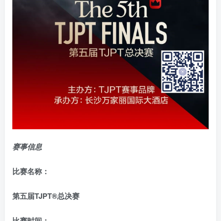
赛事信息
比赛名称：
第五届TJPT®总决赛
比赛时间：