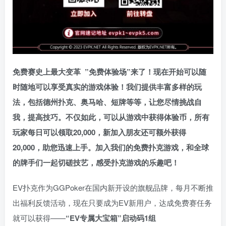
免费赛史上最大变革
”免费体验场”来了！
现在开始可以随
时随地可以享受真实的游戏体验！我们提供丰富多样的玩
法，包括德州扑克、奥马哈、短牌等等，让您尽情挑战自
我，提高技巧。不仅如此，
可以从游戏中获得体验币，所有
玩家每日可以领取20,000，新加入朋友还可额外获得
20,000，助您迅速上手。
加入我们的免费扑克游戏，和全球
的牌手们一起切磋技艺，感受扑克游戏的乐趣吧！
EV扑克作为GGPoker在国内新开设的旗舰品牌，每月不断推
出福利反馈活动，现在只要成为EV新用户，达成免费赛任务
就可以获得——
“EV专属大宝箱”启动码1组