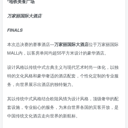
*地铁美食广场
万家丽国际大酒店
FINALS
本次总决赛的赛事酒店—
万家丽国际大酒店
位于万家丽国际
MALL内，以客房单间均超55平方米设计的豪华酒店。
设计风格以传统中式古典主义与现代艺术时尚一体化，以独
特的文化风格和豪华奢适的酒店配套，个性化定制的专业服
务，向世界展示出酒店的独特魅力。
其以传统中式风格结合欧陆风情为设计风格，顶级奢华的配
套设施，专业贴心的服务，为来自世界各国的宾客开放，是
中国传统文化酒店走向世界的新航标。