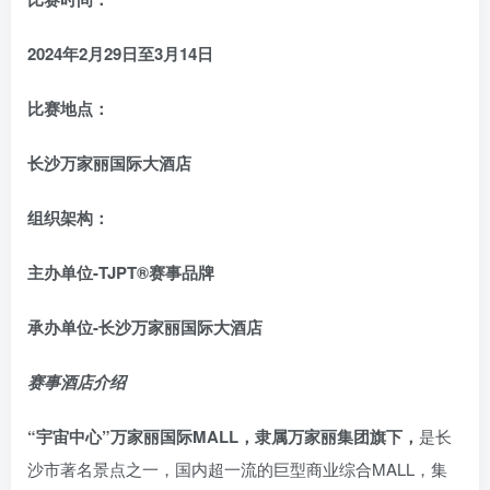
2024年2月29日至3月14日
比赛地点：
长沙万家丽国际大酒店
组织架构：
主办单位-TJPT®赛事品牌
承办单位-长沙万家丽国际大酒店
赛事酒店介绍
“宇宙中心”万家丽国际MALL，隶属万家丽集团旗下，
是长
沙市著名景点之一，国内超一流的巨型商业综合MALL，集