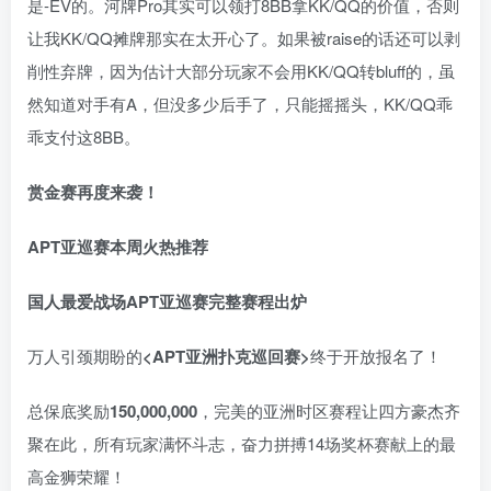
是-EV的。河牌Pro其实可以领打8BB拿KK/QQ的价值，否则
让我KK/QQ摊牌那实在太开心了。如果被raise的话还可以剥
削性弃牌，因为估计大部分玩家不会用KK/QQ转bluff的，虽
然知道对手有A，但没多少后手了，只能摇摇头，KK/QQ乖
乖支付这8BB。
赏金赛再度来袭！
APT亚巡赛本周火热推荐
国人最爱战场
APT亚巡赛完整赛程出炉
万人引颈期盼的
<APT亚洲扑克巡回赛>
终于开放报名了！
总保底奖励
150,000,000
，完美的亚洲时区赛程让四方豪杰齐
聚在此，所有玩家满怀斗志，奋力拼搏14场奖杯赛献上的最
高金狮荣耀！