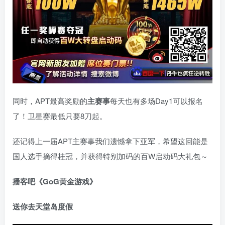
同时，APT最高奖励的
主赛事
每天也有多场Day1可以报名
了！卫星赛最低只要8刀起。
还记得上一届APT主赛事我们遗憾拿下亚军，希望这回能是
国人选手摘得桂冠，并获得特别加码的百W启动码大礼包～
播客吧
《GoG黄金游戏》
送你去天堂岛度假