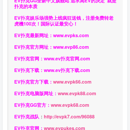
EV扑克GG
全新中文旗舰站
追求高EV
的决定
就是
扑克的本质
EV扑克娱乐场强势上线疯狂送钱，注册免费转老
虎機100次！国际认证最安心！
EV扑克最新网址：
www.evpks.com
EV扑克官方网址：
www.evp86.com
EV扑克官网：
www.ev扑克官网.com
EV扑克下载：
www.ev扑克下载.com
EV扑克官方下载：
www.evpk66.com
EV扑克电脑版网址：
www.evpk88.com
EV扑克GG官方：
www.evpk68.com
EV扑克战队
：
http://evpk7.com/96088
EV扑克官网：
www.evpukes.com