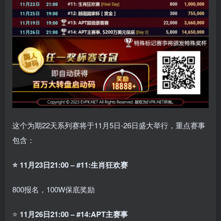
这个为期22天系列赛将于11月5日-26日盛大举行，重点赛事
包含：
⭐ 11月23日21:00 – #11:生肖狂欢赛
800报名，100W保底奖励
⭐
11月26日21:00 – #14:APT主赛事