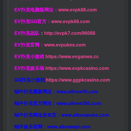
EV扑克电脑版网址：
www.evpk88.com
EV扑克GG官方：
www.evpk68.com
EV扑克战队
：
http://evpk7.com/96088
EV扑克官网：
www.evpukes.com
EV扑克小游戏
https://www.evgames.cc
EV扑克娱乐场
https://www.evpkcasino.com
GG扑克小游戏
https://www.ggpkcasino.com
蜗牛扑克最新网址：
www.allnew36.com
蜗牛扑克官方网址：
www.allnew366.com
蜗牛扑克网址发布页：
www.allnewpuke.com
蜗牛娱乐官网：
www.allnewapl.com