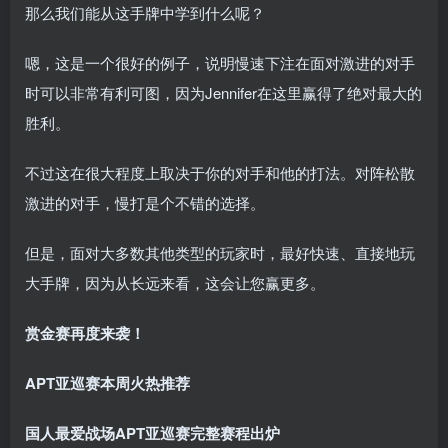
那么我们能从这手牌中学到什么呢？
嗯，这是一个很好的例子，说明慢速下注在面对激进的对手
时可以非常有利可图，因为Jennifer在这里赢得了绝对最大的
胜利。
不过这在很大程度上取决于你的对手和他的打法。对阵松散
激进的对手，慢打是个不错的选择。
但是，面对大多数其他类型的玩家时，最好快速、直接地玩
大手牌，因为从长远来看，这会让您赢更多。
赏金赛再度来袭！
APT亚巡赛本周火热推荐
国人最爱战场
APT亚巡赛完整赛程出炉