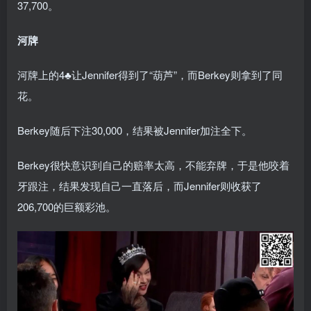
37,700。
河牌
河牌上的4♣让Jennifer得到了“葫芦”，而Berkey则拿到了同
花。
Berkey随后下注30,000，结果被Jennifer加注全下。
Berkey很快意识到自己的赔率太高，不能弃牌，于是他咬着
牙跟注，结果发现自己一直落后，而Jennifer则收获了
206,700的巨额彩池。