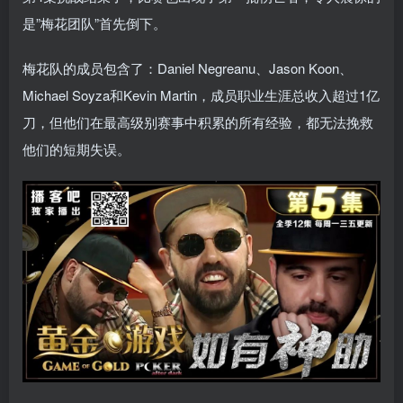
是”梅花团队”首先倒下。
梅花队的成员包含了：Daniel Negreanu、Jason Koon、
Michael Soyza和Kevin Martin，成员职业生涯总收入超过1亿
刀，但他们在最高级别赛事中积累的所有经验，都无法挽救
他们的短期失误。