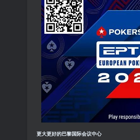
更大更好的巴黎国际会议中心