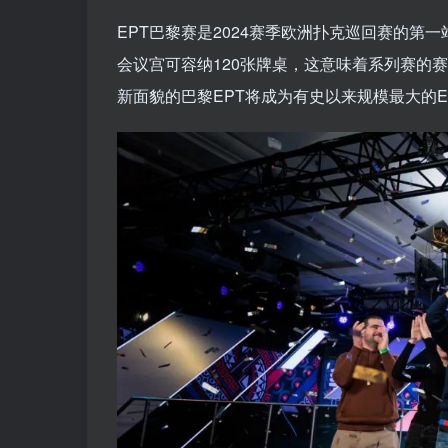
EPT巴黎赛是2024赛季欧洲扑克巡回赛的第一
会议宫可容纳120张牌桌，这意味着系列赛的赛程将
新面貌的巴黎EPT将成为有史以来规模最大的E