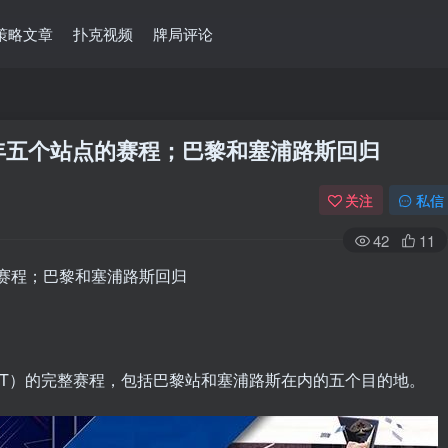
策略文章
扑克视频
牌局评论
024年五个站点的赛程；巴黎和塞浦路斯回归
关注
私信
42
11
点的赛程；巴黎和塞浦路斯回归
EPT）的完整赛程，包括巴黎站和塞浦路斯在内的五个目的地。