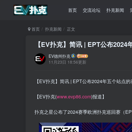
首页
交流论坛
扑克新闻
首页
扑克新闻
正文
【EV扑克】简讯 | EPT公布2
EV德州扑克
11月23日 18:56更新
【EV扑克】简讯 | EPT公布2024年五个站
【EV扑克(
www.evp86.com
)报道】
扑克之星公布了2024赛季欧洲扑克巡回赛（