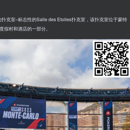
–标志性的Salle des Etoiles扑克室，该扑克室位于蒙特
特卡洛海湾度假村和酒店的一部分。