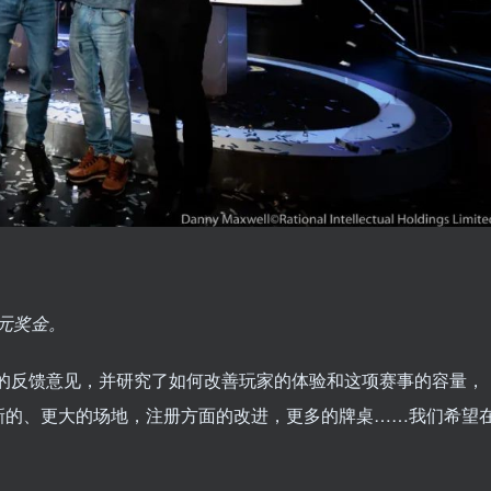
万欧元奖金。
家的反馈意见，并研究了如何改善玩家的体验和这项赛事的容量，
新的、更大的场地，注册方面的改进，更多的牌桌……我们希望