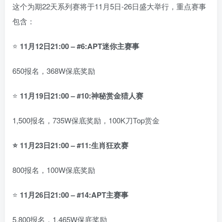
这个为期22天系列赛将于11月5日-26日盛大举行，重点赛事
包含：
⭐
11月12日21:00 – #6:APT迷你主赛事
650报名，368W保底奖励
⭐
11月19日21:00 – #10:神秘赏金猎人赛
1,500报名，735W保底奖励，100K刀Top赏金
⭐ 11月23日21:00 – #11:生肖狂欢赛
800报名，100W保底奖励
⭐
11月26日21:00 – #14:APT主赛事
5,800报名，1,465W保底奖励