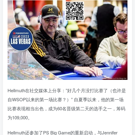
Hellmuth在社交媒体上分享：”好几个月没打比赛了（也许是
自WSOP以来的第一场比赛？）” 自夏季以来，他的第一场
比赛表现相当出色，成为60名晋级第二天的选手之一，筹码
为109,000。
Hellmuth还参加了PS Big Game的重新启动，与Jennifer