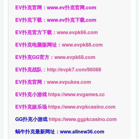
EV扑克官网：
www.ev扑克官网.com
EV扑克下载：
www.ev扑克下载.com
EV扑克官方下载：
www.evpk66.com
EV扑克电脑版网址：
www.evpk88.com
EV扑克GG官方：
www.evpk68.com
EV扑克战队
：
http://evpk7.com/96088
EV扑克官网：
www.evpukes.com
EV扑克小游戏
https://www.evgames.cc
EV扑克娱乐场
https://www.evpkcasino.com
GG扑克小游戏
https://www.ggpkcasino.com
蜗牛扑克最新网址：
www.allnew36.com