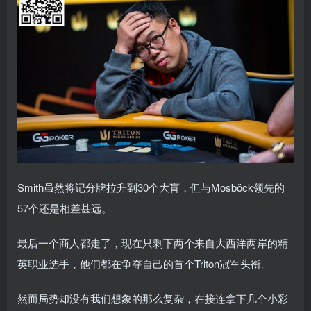
Smith虽然将记分牌拉升到30个大盲，但与Mosböck领先的
57个还是相差甚远。
最后一个商人都走了，现在只剩下两个来自大西洋两岸的精
英职业选手，他们都在争夺自己的首个Triton冠军头衔。
然而局势却没有我们想象的那么复杂，在接连拿下几个小彩