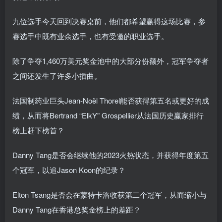
九位选手今天回到决赛桌前，他们都希望赢得这场比赛，参
赛选手中既有业余选手，也有受邀的职业选手。
除了争夺1,460万美元奖金池中的大部分份额外，冠军争夺者
之间还发生了许多小插曲。
法国制药业巨头Jean-Noël Thorel能否获得第五名或更好的成
绩，从而将Bertrand “ElkY” Grospellier从法国历史赢家排行
榜上赶下榜首？
Danny Tang是否会继续他的2023火热状态，并获得年度第五
个冠军，以追Jason Koon的纪录？
Elton Tsang是否会在蒙特卡洛收获第二个冠军，从而缩小与
Danny Tang在香港总奖金榜上的差距？