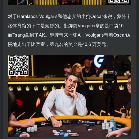
对于Haralabos Voulgaris和他忠实的小狗Oscar来说，蒙特卡
洛体育馆的下午是短暂的。翻牌前Vougaris拿的是口袋10，
而Tsang拿到了AK。翻牌带来一张A，Voulgaris带着Oscar缓
慢地走出了比赛室，第九名的奖金是40.6 万美元。