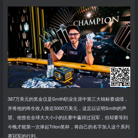
387万美元的奖金仅是Smith职业生涯中第三大锦标赛成绩，
并将他的终生收入推近5000万美元，这足以证明Smith的声
望。他曾在全球大大小小的比赛中赢得过冠军，但却要等到
今晚才能第一次捧起Triton奖杯，将自己的名字加入这个系列
赛冠军的行列。