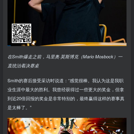
在Smith爆走之前，马里奥·莫斯博克（Mario Mosbock）一
直统治着决赛桌
Smith的赛后接受采访时说道：“感觉很棒。我认为这是我职
业生涯中最大的胜利。我曾经获得过一些更大的奖金，但拿
到近20倍回报的奖金是非常特别的，最终赢得这样的赛事真
是太棒了。”