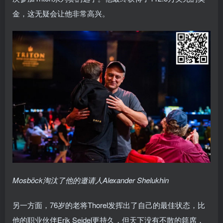
金，这无疑会让他非常高兴。
Mosböck淘汰了他的邀请人Alexander Shelukhin
另一方面，76岁的老将Thorel发挥出了自己的最佳状态，比
他的职业伙伴Erik Seidel更持久，但天下没有不散的筵席，