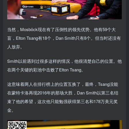
当然，Mosböck现在有了压倒性的领先优势。他有59个大
盲，Elton Tsang有18个，Dan Smith只有8个。但当时还没有
人放弃。
Smith以前遇到过很多这样的情况，他很清楚自己的位置。他
在两个关键的彩池中击败了Elton Tsang。
这意味着两人在排行榜上的位置互换了，最终，Tsang没能
在蒙特卡洛再现2016年的那场大胜，Dan Smith以第三名结
束了他的希望，这次他只能勉强获得第三名和178万美元奖
金。