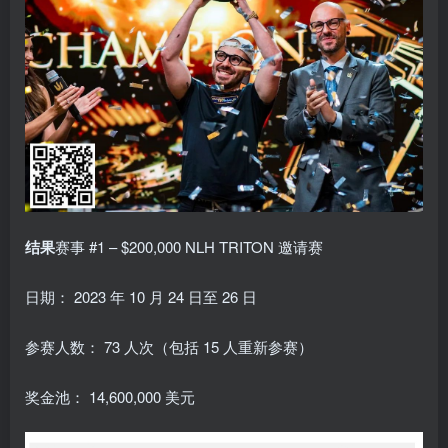
结果
赛事 #1 – $200,000 NLH TRITON 邀请赛
日期： 2023 年 10 月 24 日至 26 日
参赛人数： 73 人次（包括 15 人重新参赛）
奖金池： 14,600,000 美元