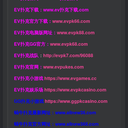
EV扑克下载：
www.ev扑克下载.com
EV扑克官方下载：
www.evpk66.com
EV扑克电脑版网址：
www.evpk88.com
EV扑克GG官方：
www.evpk68.com
EV扑克战队
：
http://evpk7.com/96088
EV扑克官网：
www.evpukes.com
EV扑克小游戏
https://www.evgames.cc
EV扑克娱乐场
https://www.evpkcasino.com
GG扑克小游戏
https://www.ggpkcasino.com
蜗牛扑克最新网址：
www.allnew36.com
蜗牛扑克官方网址：
www.allnew366.com