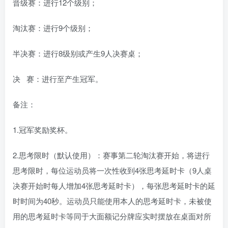
晋级赛：进行12个级别；
淘汰赛：进行9个级别；
半决赛：进行8级别或产生9人决赛桌；
决 赛：进行至产生冠军。
备注：
1.冠军奖励奖杯。
2.思考限时（默认使用）：赛事第二轮淘汰赛开始，将进行
思考限时，每位运动员将一次性收到4张思考延时卡（9人桌
决赛开始时每人增加4张思考延时卡），每张思考延时卡的延
时时间为40秒。运动员只能使用本人的思考延时卡，未被使
用的思考延时卡等同于大面额记分牌应实时摆放在桌面对所