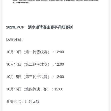
2023EPCP一滴水邀请赛
主赛事详细赛制
比赛时间：
10月13日（第一轮晋级赛）：12:00
10月14日（第二轮淘汰赛）：12:00
10月15日（第三轮半决赛）：12:00
10月16日（第四轮决 赛）：12:00
参赛地点：江苏无锡