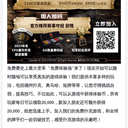
免费赛史上最大变革
”免费体验场”来了！
现在开始可以随
时随地可以享受真实的游戏体验！我们提供丰富多样的玩
法，包括德州扑克、奥马哈、短牌等等，让您尽情挑战自
我，提高技巧。不仅如此，
可以从游戏中获得体验币，所有
玩家每日可以领取20,000，新加入朋友还可额外获得
20,000，助您迅速上手。
加入我们的免费扑克游戏，和全球
的牌手们一起切磋技艺，感受扑克游戏的乐趣吧！