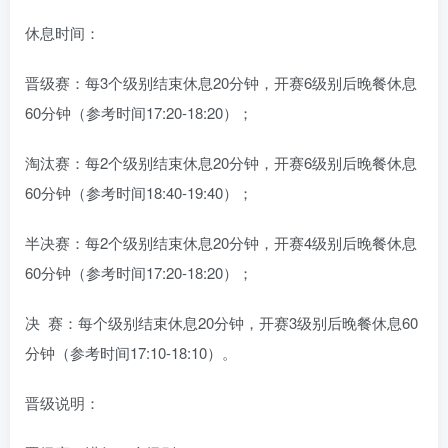
休息时间：
晋级赛：每3个级别结束休息20分钟，开赛6级别后晚餐休息
60分钟（参考时间17:20-18:20）；
淘汰赛：每2个级别结束休息20分钟，开赛6级别后晚餐休息
60分钟（参考时间18:40-19:40）；
半决赛：每2个级别结束休息20分钟，开赛4级别后晚餐休息
60分钟（参考时间17:20-18:20）；
决 赛：每个级别结束休息20分钟，开赛3级别后晚餐休息60
分钟（参考时间17:10-18:10）。
晋级说明：