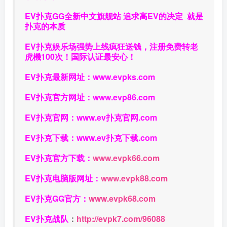
EV扑克GG
全新中文旗舰站
追求高EV
的决定
就是
扑克的本质
EV扑克娱乐场强势上线疯狂送钱，注册免费转老
虎機100次！国际认证最安心！
EV扑克最新网址：
www.evpks.com
EV扑克官方网址：
www.evp86.com
EV扑克官网：
www.ev扑克官网.com
EV扑克下载：
www.ev扑克下载.com
EV扑克官方下载：
www.evpk66.com
EV扑克电脑版网址：
www.evpk88.com
EV扑克GG官方：
www.evpk68.com
EV扑克战队
：
http://evpk7.com/96088