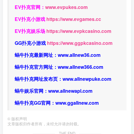
EV扑克官网：
www.evpukes.com
EV扑克小游戏
https://www.evgames.cc
EV扑克娱乐场
https://www.evpkcasino.com
GG扑克小游戏
https://www.ggpkcasino.com
蜗牛扑克最新网址：
www.allnew36.com
蜗牛扑克官方网址：
www.allnew366.com
蜗牛扑克网址发布页：
www.allnewpuke.com
蜗牛娱乐官网：
www.allnewapl.com
蜗牛扑克GG官网：
www.ggallnew.com
©
版权声明
文章版权归作者所有，未经允许请勿转载。
THE END