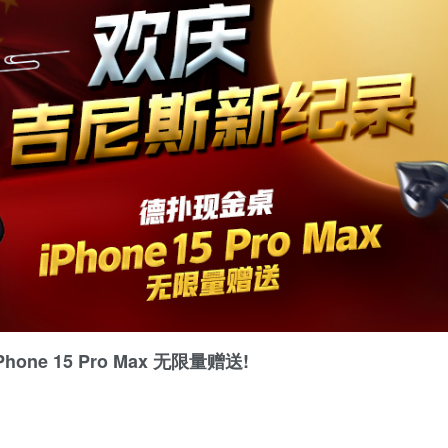
e 15 Pro Max 无限量赠送!