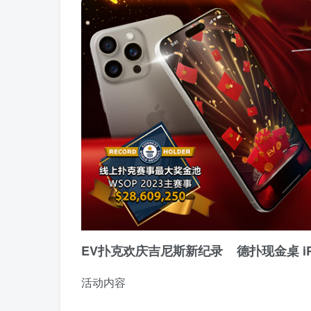
EV扑克欢庆吉尼斯新纪录 德扑现金桌 iPhon
活动内容