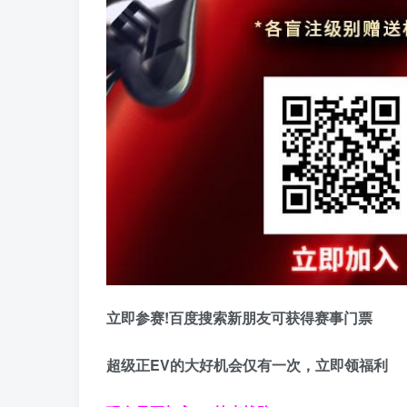
立即参赛!百度搜索
新朋友可获得赛事门票
超级正EV的大好机会仅有一次，立即领福利