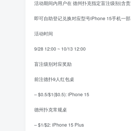
活动期间内用户在
德州扑克指定盲注级别(含贵
即可自助登记兑换对应型号iPhone 15手机一
活动时间
9/28 12:00 ~ 10/13 12:00
盲注级别对应奖励
前注德扑9人红包桌
– $0.5/$1($0.5):
iPhone 15
德州扑克常规桌
– $1/$2:
iPhone 15 Plus