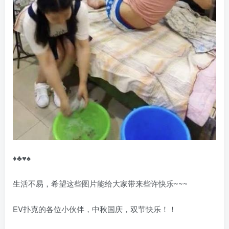
♦♣♥♠
生活不易，希望这些图片能给大家带来些许快乐~~~
EV扑克的各位小伙伴，中秋国庆，双节快乐！！