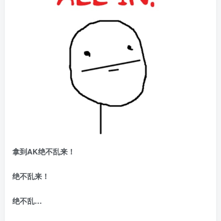
拿到AK
绝不乱来！
绝不乱来！
绝不乱…