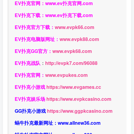
EV扑克官网：
www.ev扑克官网.com
EV扑克下载：
www.ev扑克下载.com
EV扑克官方下载：
www.evpk66.com
EV扑克电脑版网址：
www.evpk88.com
EV扑克GG官方：
www.evpk68.com
EV扑克战队
：
http://evpk7.com/96088
EV扑克官网：
www.evpukes.com
EV扑克小游戏
https://www.evgames.cc
EV扑克娱乐场
https://www.evpkcasino.com
GG扑克小游戏
https://www.ggpkcasino.com
蜗牛扑克最新网址：
www.allnew36.com