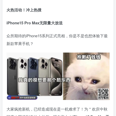
火热活动！冲上热搜
iPhone15 Pro Max无限量大放送
众所期待的iPhone15系列正式亮相，你是不是也想体验下最
新款苹果手机？
大家疯抢新机，已经造成现在是一机难求了！为＂欢庆中秋