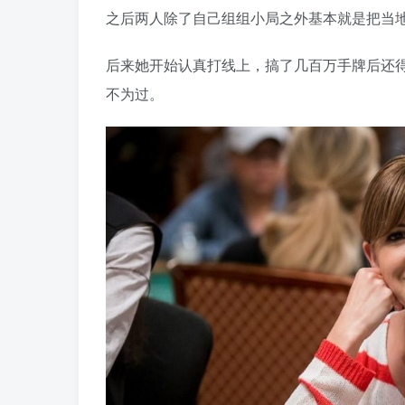
之后两人除了自己组组小局之外基本就是把当
后来她开始认真打线上，搞了几百万手牌后还得
不为过。