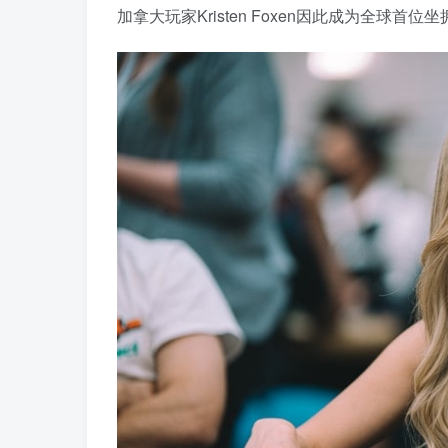
加拿大玩家Kristen Foxen因此成为全球首