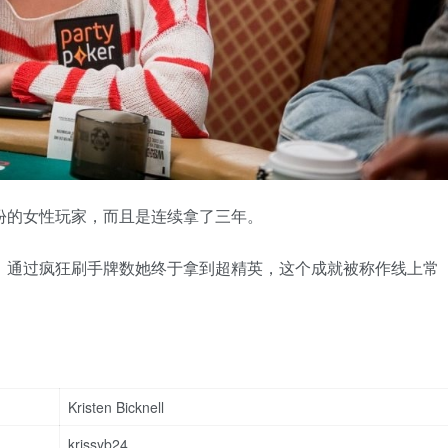
英身份的女性玩家，而且是连续拿了三年。
ash，通过疯狂刷手牌数她终于拿到超精英，这个成就被称作线上常
Kristen Bicknell
krissyb24