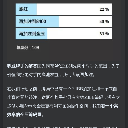
职业牌手的解答
因为同花AK远远领先两个对手的范围，为了
价值和拒绝对手的底池权益，我们应该
再加注
。
在我们行动之前，牌局中已有一个2.1BB的加注和一个来自
小盲位置的跟注。这两个牌手都只有大约23BB筹码，没有太
多做小额3bet比全压更有利可图的操作空间，我们
有一个高
效率的全压筹码量
。