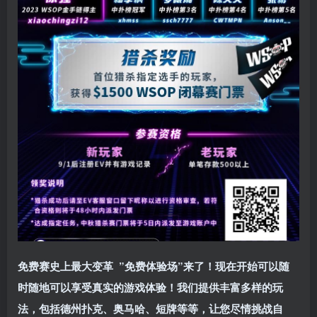
免费赛史上最大变革
”免费体验场”来了！
现在开始可以随
时随地可以享受真实的游戏体验！我们提供丰富多样的玩
法，包括德州扑克、奥马哈、短牌等等，让您尽情挑战自