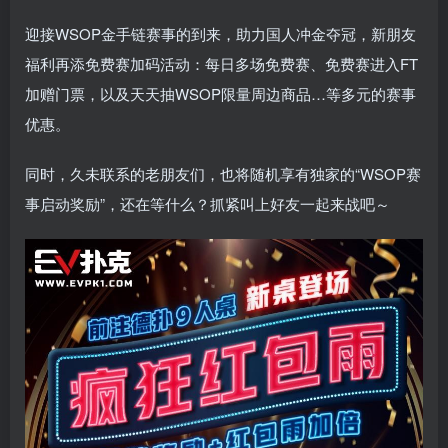
迎接WSOP金手链赛事的到来，助力国人冲金夺冠，新朋友
福利再添免费赛加码活动：每日多场免费赛、免费赛进入FT
加赠门票，以及天天抽WSOP限量周边商品…等多元的赛事
优惠。
同时，久未联系的老朋友们，也将随机享有独家的“WSOP赛
事启动奖励”，还在等什么？抓紧叫上好友一起来战吧～