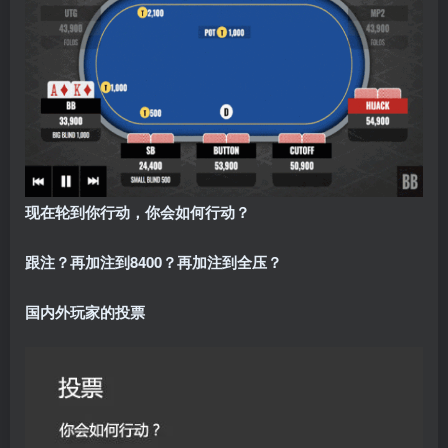
现在轮到你行动，你会如何行动？
跟注？再加注到8400？再加注到全压？
国内外玩家的投票