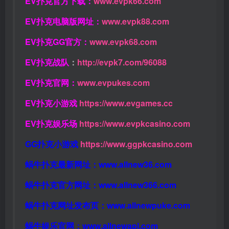
EV扑克官方下载：
www.evpk66.com
EV扑克电脑版网址：
www.evpk88.com
EV扑克GG官方：
www.evpk68.com
EV扑克战队
：
http://evpk7.com/96088
EV扑克官网：
www.evpukes.com
EV扑克小游戏
https://www.evgames.cc
EV扑克娱乐场
https://www.evpkcasino.com
GG扑克小游戏
https://www.ggpkcasino.com
蜗牛扑克最新网址：
www.allnew36.com
蜗牛扑克官方网址：
www.allnew366.com
蜗牛扑克网址发布页：
www.allnewpuke.com
蜗牛娱乐官网：
www.allnewapl.com