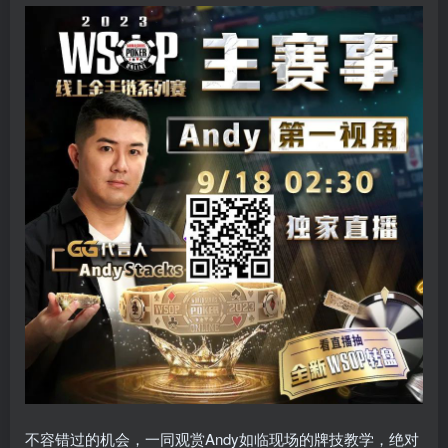
不容错过的机会，一同观赏Andy如临现场的牌技教学，绝对