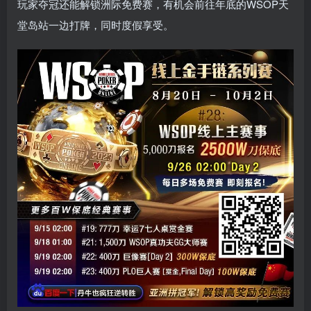
玩家夺冠还能解锁洲际免费赛，有机会前往年底的WSOP天
堂岛站一边打牌，同时度假享受。