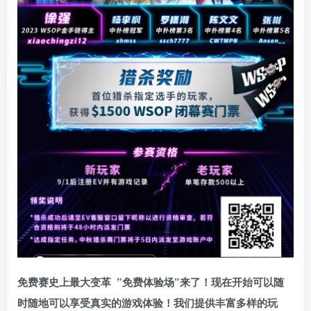
免费赛史上最大变革
”免费体验场”来了！
现在开始可以随
时随地可以享受真实的游戏体验！我们提供丰富多样的玩