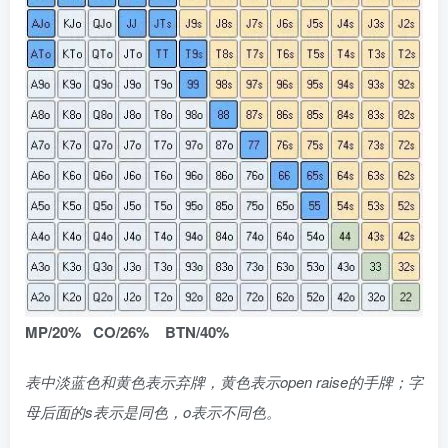
MP/20%
CO/26%
BTN/40%
表中淡蓝色和黄色表示弃牌，黄色表示open raise的手牌；字
母后面的s表示是同色，o表示不同色。