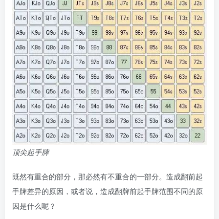
顶尖起手牌
既然有重合的部分，那必然有不重合的一部分。造成翻前起
手牌差异的原因，或者说，造成翻牌前起手牌范围不同的原
因是什么呢？