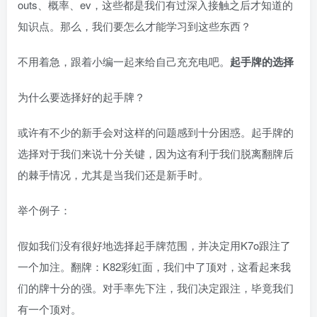
outs、概率、ev，这些都是我们有过深入接触之后才知道的
知识点。那么，我们要怎么才能学习到这些东西？
不用着急，跟着小编一起来给自己充充电吧。
起手牌的选择
为什么要选择好的起手牌？
或许有不少的新手会对这样的问题感到十分困惑。起手牌的
选择对于我们来说十分关键，因为这有利于我们脱离翻牌后
的棘手情况，尤其是当我们还是新手时。
举个例子：
假如我们没有很好地选择起手牌范围，并决定用K7o跟注了
一个加注。翻牌：K82彩虹面，我们中了顶对，这看起来我
们的牌十分的强。对手率先下注，我们决定跟注，毕竟我们
有一个顶对。