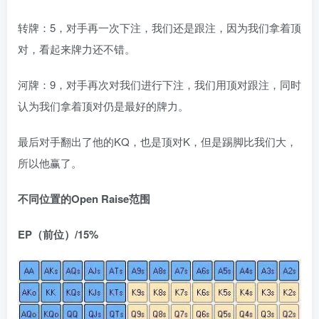
转牌：5，对手再一次下注，我们还是跟注，因为我们拿着顶
对，看起来牌力还不错。
河牌：9，对手再次对我们进行下注，我们用顶对跟注，同时
认为我们拿着顶对仍是最好的牌力。
最后对手翻出了他的KQ，也是顶对K，但是踢脚比我们大，
所以他赢了。
不同位置的Open Raise范围
EP（前位）/15%