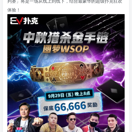
列赛」将是一场从线上到线下，结合最豪华的超级扑克狂欢
体验！