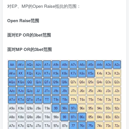
对EP、MP的Open Raise抵抗的范围：
Open Raise范围
面对EP OR的3bet范围
面对MP OR的3bet范围