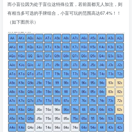
而小盲位因为处于盲位这特殊位置，若前面都无人加注，则
有相当多可选的手牌组合，小盲可玩的范围高达67.4%！！
（如下图所示）