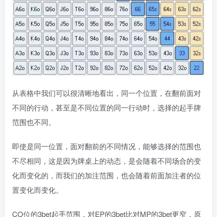
从表格中我们可以很清晰地看出，同一个位置，在翻前面对
不同的行动，甚至是不同位置的同一行动时，选择的起手牌
范围也不同。
即使是同一位置，面对翻前的不同情况，能够选择的范围也
不尽相同，这是因为牌桌上的动态，是会随着不同场合的变
化而变化的，而我们的加注范围，也会随着前面加注者的位
置变化而变化。
CO位的3bet起手范围，对EP的3bet比对MP的3bet更窄，原