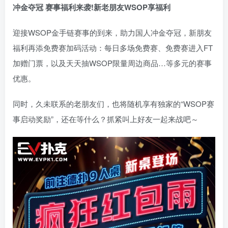
冲金夺冠 赛事福利来袭!新老朋友WSOP享福利
迎接WSOP金手链赛事的到来，助力国人冲金夺冠，新朋友
福利再添免费赛加码活动：每日多场免费赛、免费赛进入FT
加赠门票，以及天天抽WSOP限量周边商品…等多元的赛事
优惠。
同时，久未联系的老朋友们，也将随机享有独家的“WSOP赛
事启动奖励”，还在等什么？抓紧叫上好友一起来战吧～