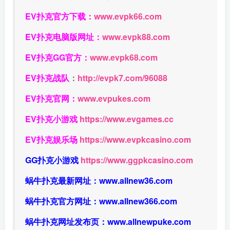
EV扑克官方下载：
www.evpk66.com
EV扑克电脑版网址：
www.evpk88.com
EV扑克GG官方：
www.evpk68.com
EV扑克战队
：
http://evpk7.com/96088
EV扑克官网：
www.evpukes.com
EV扑克小游戏
https://www.evgames.cc
EV扑克娱乐场
https://www.evpkcasino.com
GG扑克小游戏
https://www.ggpkcasino.com
蜗牛扑克最新网址：
www.allnew36.com
蜗牛扑克官方网址：
www.allnew366.com
蜗牛扑克网址发布页：
www.allnewpuke.com