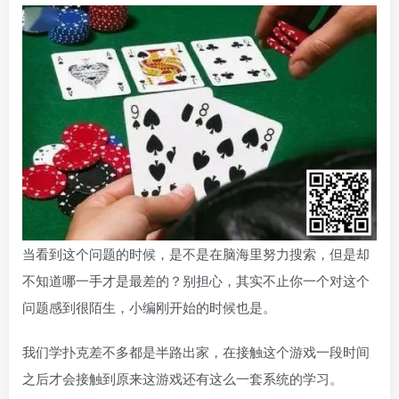
当看到这个问题的时候，是不是在脑海里努力搜索，但是却
不知道哪一手才是最差的？别担心，其实不止你一个对这个
问题感到很陌生，小编刚开始的时候也是。
我们学扑克差不多都是半路出家，在接触这个游戏一段时间
之后才会接触到原来这游戏还有这么一套系统的学习。