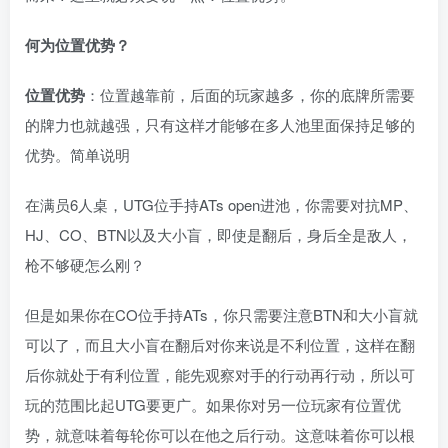
何为位置优势？
位置优势
：位置越靠前，后面的玩家越多，你的底牌所需要
的牌力也就越强，只有这样才能够在多人池里面保持足够的
优势。简单说明
在满员6人桌，UTG位手持ATs open进池，你需要对抗MP、
HJ、CO、BTN以及大小盲，即使是翻后，身后全是敌人，
枪不够硬怎么刚？
但是如果你在CO位手持ATs，你只需要注意BTN和大小盲就
可以了，而且大小盲在翻后对你来说是不利位置，这样在翻
后你就处于有利位置，能先观察对手的行动再行动，所以可
玩的范围比起UTG要更广。如果你对另一位玩家有位置优
势，就意味着每轮你可以在他之后行动。这意味着你可以根