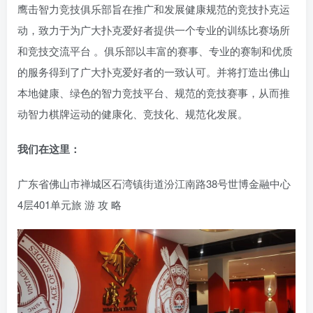
鹰击智力竞技俱乐部旨在推广和发展健康规范的竞技扑克运
动，致力于为广大扑克爱好者提供一个专业的训练比赛场所
和竞技交流平台 。俱乐部以丰富的赛事、专业的赛制和优质
的服务得到了广大扑克爱好者的一致认可。并将打造出佛山
本地健康、绿色的智力竞技平台、规范的竞技赛事，从而推
动智力棋牌运动的健康化、竞技化、规范化发展。
我们在这里：
广东省佛山市禅城区石湾镇街道汾江南路38号世博金融中心
4层401单元
旅 游 攻 略