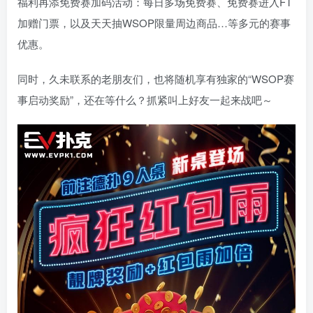
福利再添免费赛加码活动：每日多场免费赛、免费赛进入FT
加赠门票，以及天天抽WSOP限量周边商品…等多元的赛事
优惠。
同时，久未联系的老朋友们，也将随机享有独家的“WSOP赛
事启动奖励”，还在等什么？抓紧叫上好友一起来战吧～