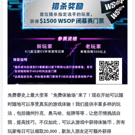
免费赛史上最大变革
”免费体验场”来了！
现在开始可以随
时随地可以享受真实的游戏体验！我们提供丰富多样的玩
法，包括德州扑克、奥马哈、短牌等等，让您尽情挑战自
我，提高技巧。不仅如此，
可以从游戏中获得体验币，所有
玩家每日可以领取20,000，新加入朋友还可额外获得