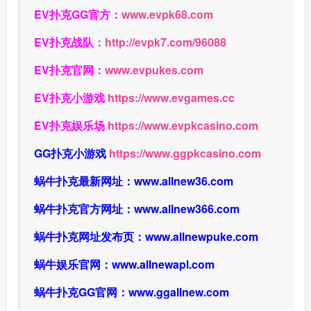
EV扑克GG官方：
www.evpk68.com
EV扑克战队
：
http://evpk7.com/96088
EV扑克官网：
www.evpukes.com
EV扑克小游戏
https://www.evgames.cc
EV扑克娱乐场
https://www.evpkcasino.com
GG扑克小游戏
https://www.ggpkcasino.com
蜗牛扑克最新网址：
www.allnew36.com
蜗牛扑克官方网址：
www.allnew366.com
蜗牛扑克网址发布页：
www.allnewpuke.com
蜗牛娱乐官网：
www.allnewapl.com
蜗牛扑克GG官网：
www.ggallnew.com