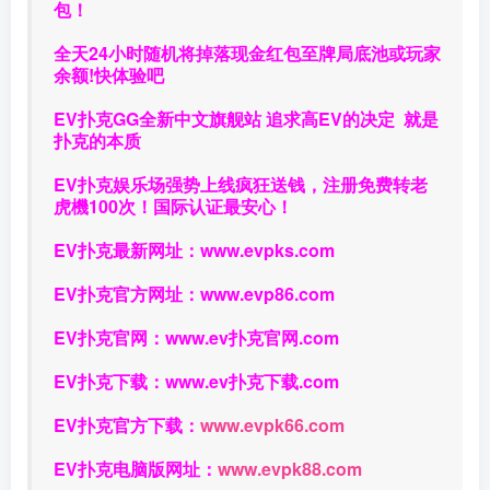
包！
全天24小时随机将掉落现金红包至牌局底池或玩家
余额!快体验吧
EV扑克GG
全新中文旗舰站
追求高EV
的决定
就是
扑克的本质
EV扑克娱乐场强势上线疯狂送钱，注册免费转老
虎機100次！国际认证最安心！
EV扑克最新网址：
www.evpks.com
EV扑克官方网址：
www.evp86.com
EV扑克官网：
www.ev扑克官网.com
EV扑克下载：
www.ev扑克下载.com
EV扑克官方下载：
www.evpk66.com
EV扑克电脑版网址：
www.evpk88.com