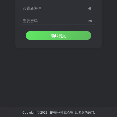
设置新密码
重复密码
确认提交
Copyright © 2023 ·
EV德州扑克论坛
· 欢迎您的访问.