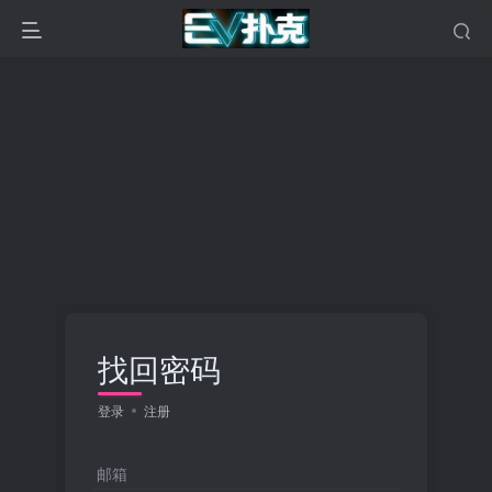
找回密码
登录
注册
邮箱