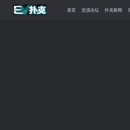
首页
交流论坛
扑克新闻