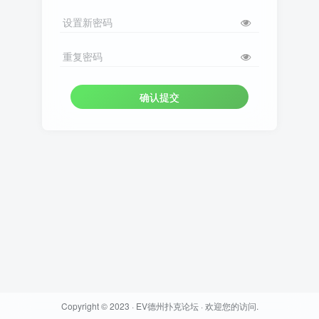
设置新密码
重复密码
确认提交
Copyright © 2023 ·
EV德州扑克论坛
· 欢迎您的访问.