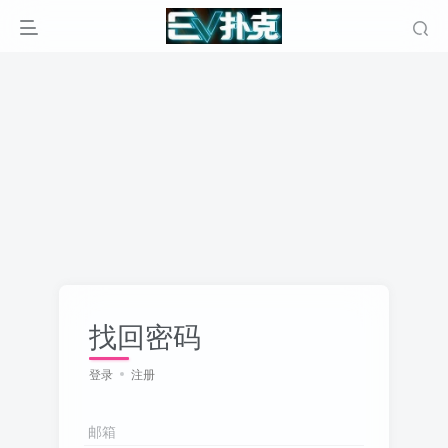
找回密码
登录
注册
邮箱