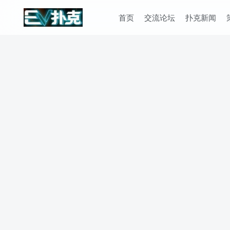
首页
交流论坛
扑克新闻