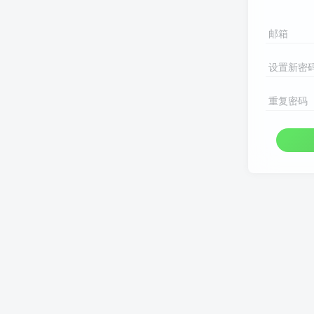
邮箱
设置新密
重复密码