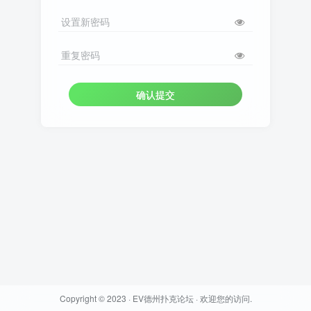
设置新密码
重复密码
确认提交
Copyright © 2023 ·
EV德州扑克论坛
· 欢迎您的访问.