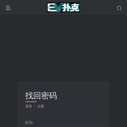
找回密码
登录
注册
邮箱