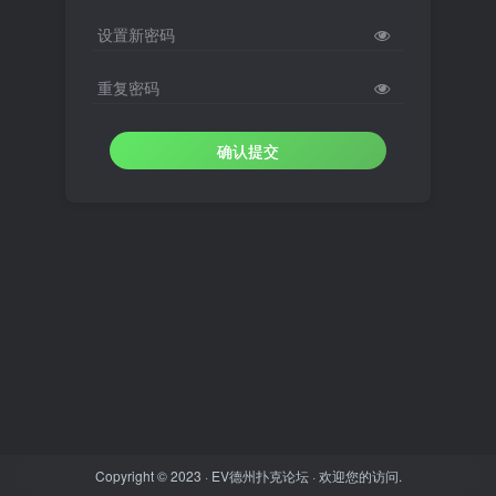
设置新密码
重复密码
确认提交
Copyright © 2023 ·
EV德州扑克论坛
· 欢迎您的访问.