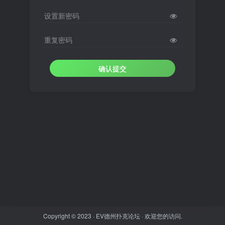
设置新密码
重复密码
确认提交
Copyright © 2023 ·
EV德州扑克论坛
· 欢迎您的访问.