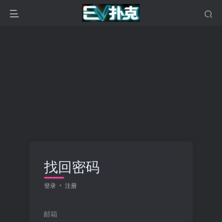
找回密码
登录
注册
邮箱