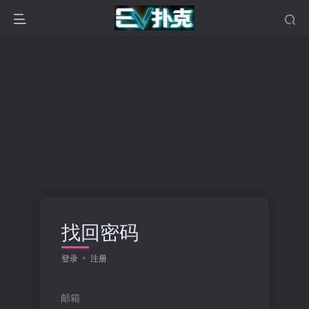
找回密码
登录
注册
邮箱