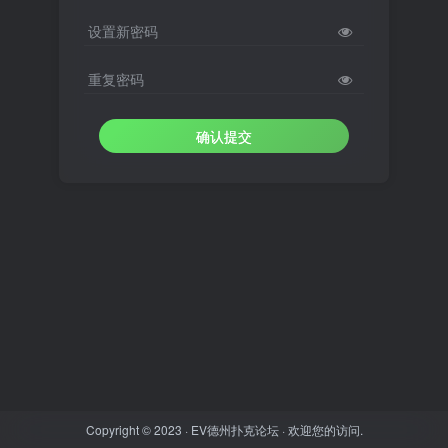
设置新密码
重复密码
确认提交
Copyright © 2023 ·
EV德州扑克论坛
· 欢迎您的访问.