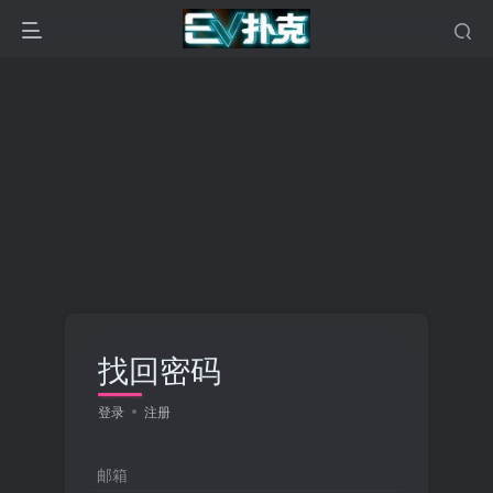
找回密码
登录
注册
邮箱