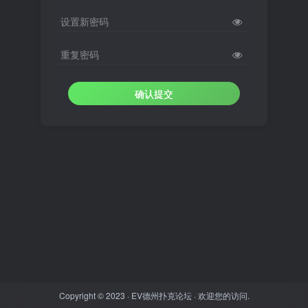
设置新密码
重复密码
确认提交
Copyright © 2023 ·
EV德州扑克论坛
· 欢迎您的访问.