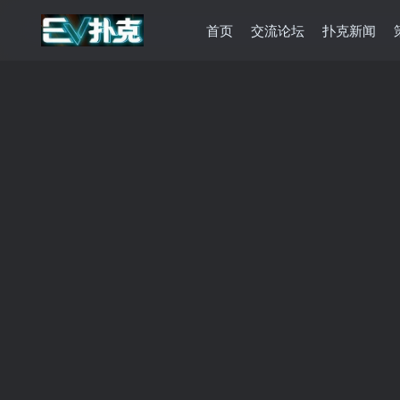
首页
交流论坛
扑克新闻