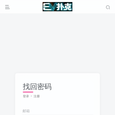
找回密码
登录
注册
邮箱