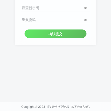
设置新密码
重复密码
确认提交
Copyright © 2023 ·
EV德州扑克论坛
· 欢迎您的访问.