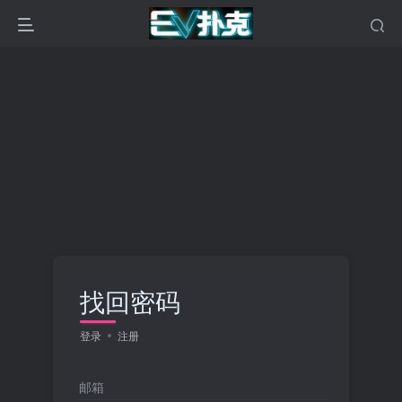
找回密码
登录
注册
邮箱