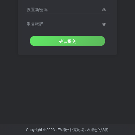
设置新密码
重复密码
确认提交
Copyright © 2023 ·
EV德州扑克论坛
· 欢迎您的访问.