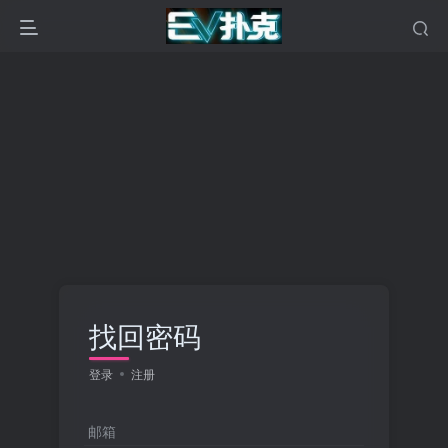
找回密码
登录
注册
邮箱