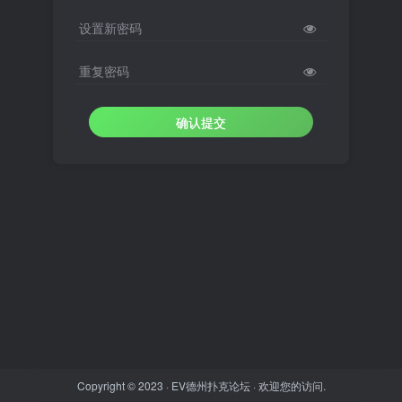
设置新密码
重复密码
确认提交
Copyright © 2023 ·
EV德州扑克论坛
· 欢迎您的访问.