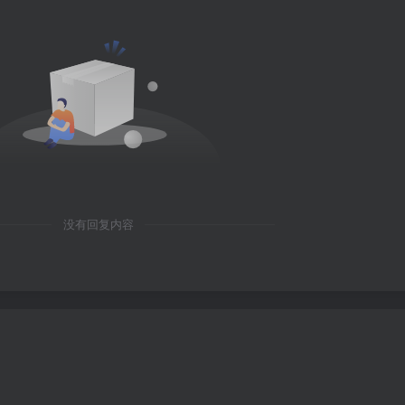
没有回复内容