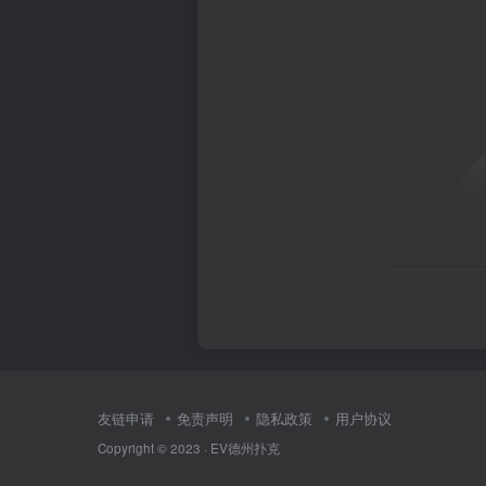
友链申请
免责声明
隐私政策
用户协议
Copyright © 2023 ·
EV德州扑克