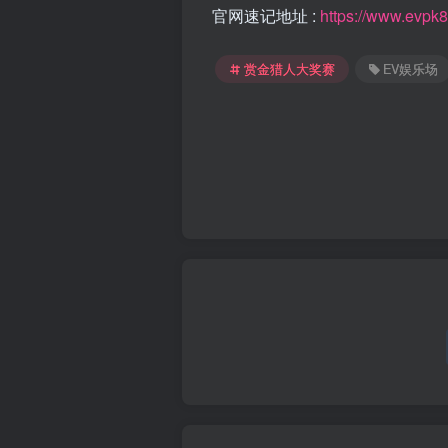
官网速记地址 :
https://www.evpk
赏金猎人大奖赛
EV娱乐场