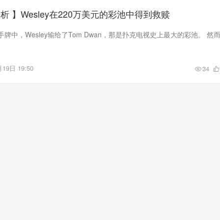
析 】Wesley在220万美元的彩池中得到救赎
19日 19:50
34