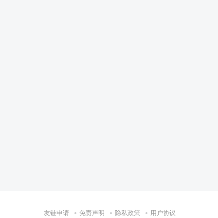
友链申请
免责声明
隐私政策
用户协议