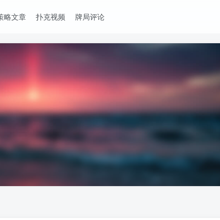
策略文章
扑克视频
牌局评论