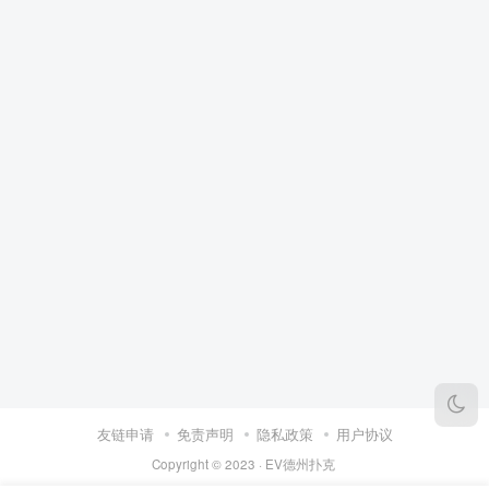
友链申请
免责声明
隐私政策
用户协议
Copyright © 2023 ·
EV德州扑克