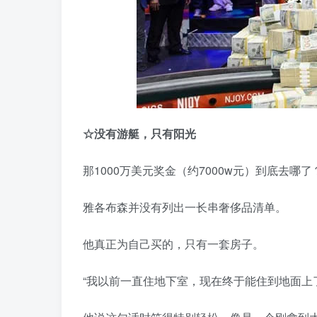
☆
没有游艇，只有阳光
那1000万美元奖金（约7000w元）到底去哪了
雅各布森并没有列出一长串奢侈品清单。
他真正为自己买的，只有一套房子。
“我以前一直住地下室，现在终于能住到地面上