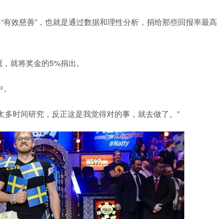
导“有效慈善”，也就是通过数据和理性分析，捐给那些回报率最高
，就将奖金的5%捐出。
中。
太多时间研究，反正这是我觉得对的事，就去做了。”