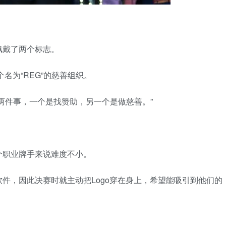
佩戴了两个标志。
名为“REG”的慈善组织。
两件事，一个是找赞助，另一个是做慈善。”
个职业牌手来说难度不小。
件，因此决赛时就主动把Logo穿在身上，希望能吸引到他们的