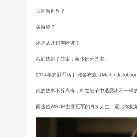
去环游世界？
买游艇？
还是从此销声匿迹？
我们找到了答案，至少部分答案。
2014年的冠军马丁·雅各布森（Martin Ja
他的故事不算离奇，却在细节中透露出不一样
而这位WSOP主赛冠军的真实人生，远比你想