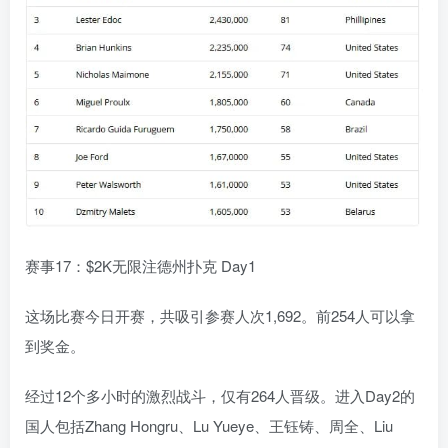
赛事17：$2K无限注德州扑克 Day1
这场比赛今日开赛，共吸引参赛人次1,692。前254人可以拿
到奖金。
经过12个多小时的激烈战斗，仅有264人晋级。进入Day2的
国人包括Zhang Hongru、Lu Yueye、王钰铸、周全、Liu