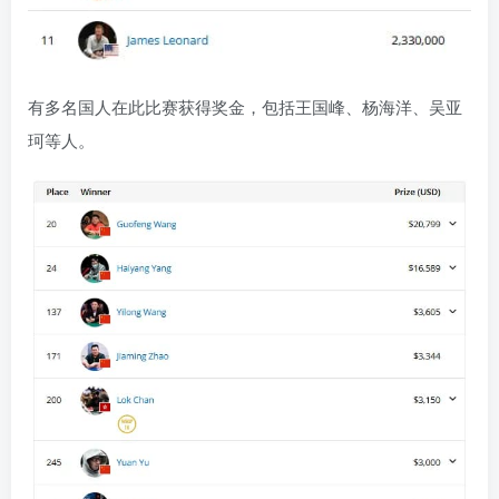
有多名国人在此比赛获得奖金，包括王国峰、杨海洋、吴亚
珂等人。