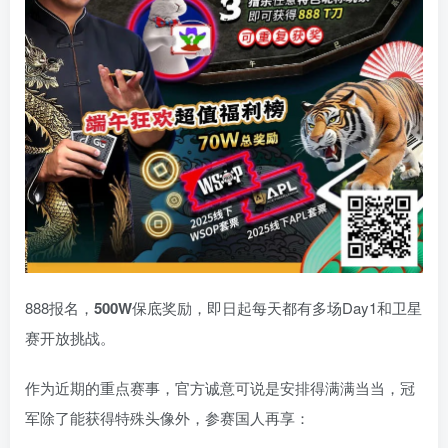
888报名，
500W
保底奖励，即日起每天都有多场Day1和卫星
赛开放挑战。
作为近期的重点赛事，官方诚意可说是安排得满满当当，冠
军除了能获得特殊头像外，参赛国人再享：