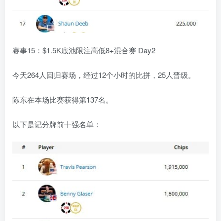
赛事15：$1.5K底池限注高低8+混合赛 Day2
今天264人回归赛场，经过12个小时的比拼，25人晋级。
陈东在本场比赛获得第137名。
以下是记分牌前十强名单：