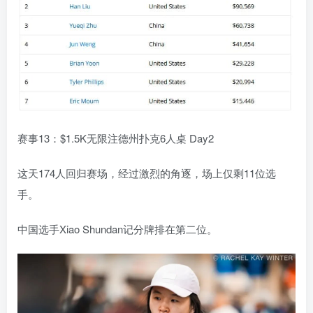
赛事13：$1.5K无限注德州扑克6人桌 Day2
这天174人回归赛场，经过激烈的角逐，场上仅剩11位选
手。
中国选手Xiao Shundan记分牌排在第二位。