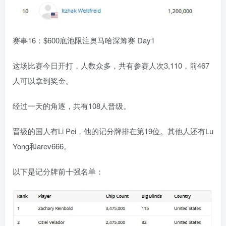
赛事16：$600底池限注奥马哈深筹赛 Day1
这场比赛今日开打，人数众多，共有参赛人次3,110，前467
人可以拿到奖金。
经过一天的角逐，共有108人晋级。
晋级的国人有Li Pei，他的记分牌排在第19位。其他人还有Lu
Yong和arev666。
以下是记分牌前十强名单：