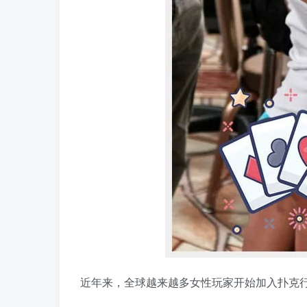
近年来，全球越来越多女性玩家开始加入扑克