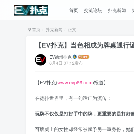
首页
交流论坛
扑克新闻
首页
扑克新闻
正文
【EV扑克】当色相成为牌桌通行
EV德州扑克
6月4日 07:12发布
【EV扑克(
www.evp86.com
)报道】
在德扑世界里，有一句话广为流传：
玩牌不仅仅是打好手中的牌，更重要的是打好
可牌桌上的女性却经常被赋予另一重身份，她们