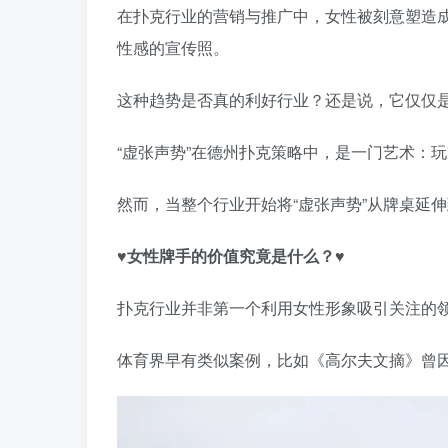
在扑克行业的营销与推广中，女性被刻意塑造
性感的宣传照。
这种趋势是否真的利好行业？还是说，它仅仅
“虚张声势”在德州扑克策略中，是一门艺术：
然而，当整个行业开始将“虚张声势”从牌桌延
♥
女性牌手的价值究竟是什么？
♥
扑克行业并非第一个利用女性形象吸引关注的
体育界早有类似案例，比如《高尔夫文摘》曾