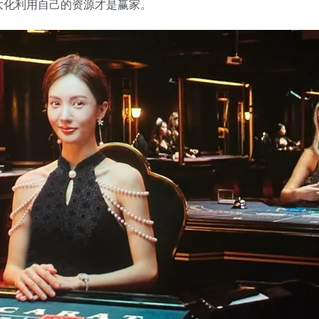
大化利用自己的资源才是赢家。