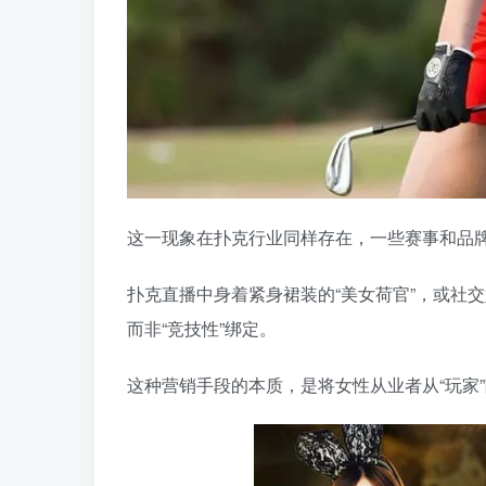
这一现象在扑克行业同样存在，一些赛事和品
扑克直播中身着紧身裙装的“美女荷官”，或社
而非“竞技性”绑定。
这种营销手段的本质，是将女性从业者从“玩家”