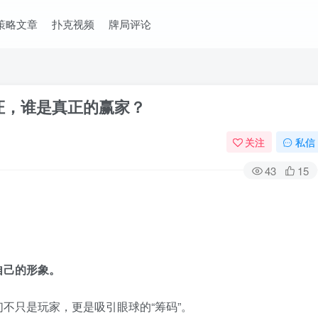
策略文章
扑克视频
牌局评论
证，谁是真正的赢家？
关注
私信
43
15
自己的形象。
不只是玩家，更是吸引眼球的“筹码”。