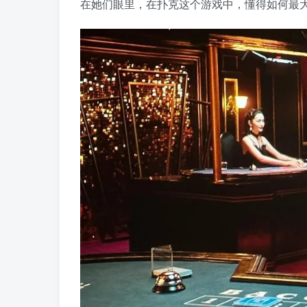
在她们眼里，在扑克这个游戏中，懂得如何最