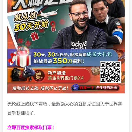
无论线上或线下赛场，最激励人心的就是见证国人于世界舞
台斩获佳绩了。
立即百度搜索领取门票！