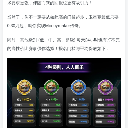
术要求更强，伴随而来的回报也更有吸引力！
当然了，你不一定要从如此高的门槛起步，卫星赛最低只要
0.30刀起，助你实现Moneymaker传奇。
同时，其他级别 (低、中、高、超级) 每天24小时也有打不完
的高性价比赛事供你选择！报名门槛与平均保底如下：