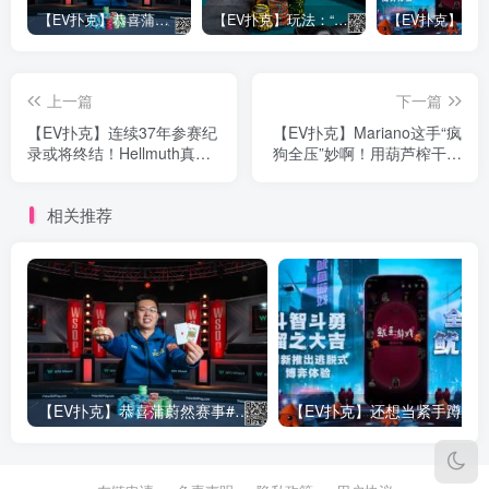
【EV扑克】恭喜蒲蔚然赛事#65夺冠，收获国人2023WSOP第六条金手链，奖金93万刀！
【EV扑克】玩法：“松弱鱼/松凶鱼打法”的基本攻略
上一篇
下一篇
【EV扑克】连续37年参赛纪
【EV扑克】Mariano这手“疯
录或将终结！Hellmuth真要
狗全压”妙啊！用葫芦榨干三
缺席2025年WSOP主赛？
条
相关推荐
【EV扑克】恭喜蒲蔚然赛事#65夺冠，收获国人2023WSOP第六条金手链，奖金93万刀！