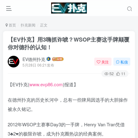
首页
扑克新闻
正文
【EV扑克】用3嗨抓诈唬？WSOP主赛这手牌颠覆
你对德扑的认知！
EV德州扑克
关注
私信
5月28日 06:21发布
52
11
【EV扑克(
www.evp86.com
)报道】
在德州扑克的历史长河中，总有一些牌局因选手的大胆操作
被永久铭记。
2012年WSOP主赛事Day3的一手牌，Henry Van Tran凭借
3♣2♥的极限诈唬，成为扑克圈热议的经典案例。