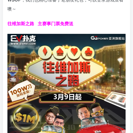
噢～
往维加斯之路
主赛事门票免费送