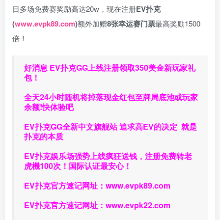
日多场免费赛奖励高达20w，现在注册
EV扑克
(
www.evpk89.com
)
额外加赠
8张幸运赛门票
最高奖励1500
倍！
好消息 EV扑克GG上线注册领取350美金新玩家礼
包！
全天24小时随机将掉落现金红包至牌局底池或玩家
余额!快体验吧
EV扑克GG
全新中文旗舰站
追求高EV
的决定
就是
扑克的本质
EV扑克娱乐场强势上线疯狂送钱，注册免费转老
虎機100次！国际认证最安心！
EV扑克官方速记网址：
www.evpk89.com
EV扑克官方速记网址：
www.evpk22.com