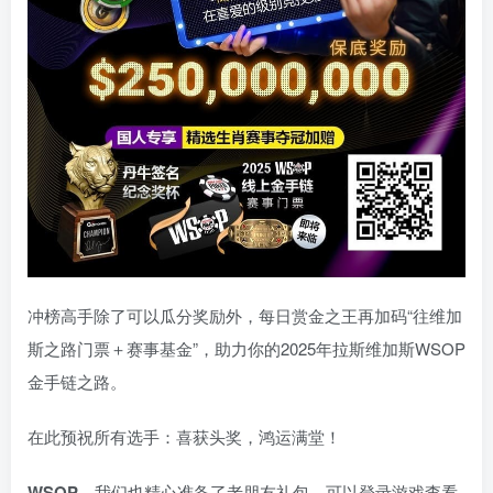
冲榜高手除了可以瓜分奖励外，每日赏金之王再加码“往维加
斯之路门票＋赛事基金”，助力你的2025年拉斯维加斯WSOP
金手链之路。
在此预祝所有选手：喜获头奖，鸿运满堂！
WSOP
，我们也精心准备了老朋友礼包，可以登录游戏查看