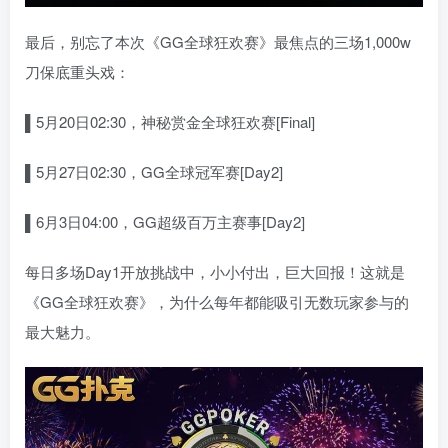
最后，别忘了本次《GG全球狂欢赛》最焦点的三场1,000w
刀保底重头戏：
▌5
月20日02:30，神秘赏金全球狂欢赛[Final]
▌5
月27日02:30，GG全球冠军赛[Day2]
▌6
月3日04:00，GG超级百万主赛事[Day2]
每日多场Day1开放挑战中，小小付出，巨大回报！这就是
《GG全球狂欢赛》，为什么每年都能吸引无数玩家参与的
最大魅力。