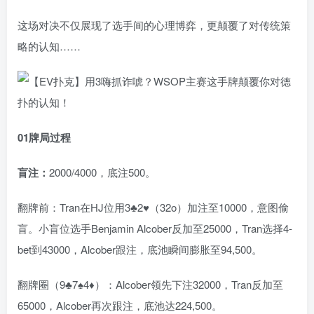
这场对决不仅展现了选手间的心理博弈，更颠覆了对传统策
略的认知……
0
1
牌局过程
盲注：
2000/4000，底注500。
翻牌前：Tran在HJ位用3♣2♥（32o）加注至10000，意图偷
盲。小盲位选手Benjamin Alcober反加至25000，Tran选择4-
bet到43000，Alcober跟注，底池瞬间膨胀至94,500。
翻牌圈（9♣7♠4♦）：Alcober领先下注32000，Tran反加至
65000，Alcober再次跟注，底池达224,500。