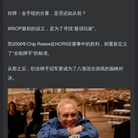
转牌：金手链的分量，是否还如从前？
WSOP最初的设立，是为了寻找“最强玩家”。
而2006年Chip Reese在HORSE赛事中的胜利，则重新定义
了“全能牌手”的标准。
从那之后，职业牌手冠军赛成为了八项混合游戏的巅峰对
决。