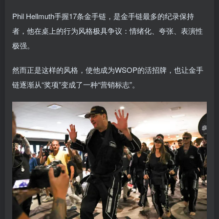
Phil Hellmuth手握17条金手链，是金手链最多的纪录保持
者，他在桌上的行为风格极具争议：情绪化、夸张、表演性
极强。
然而正是这样的风格，使他成为WSOP的活招牌，也让金手
链逐渐从“奖项”变成了一种“营销标志”。