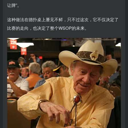
让牌”。
这种做法在德扑桌上屡见不鲜，只不过这次，它不仅决定了
比赛的走向，也决定了整个WSOP的未来。