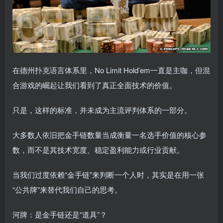
在德州扑克语言体系里，No Limit Hold’em一直是主咖，但混
合游戏的崛起让我们看到了真正全面技术的价值。
只是，这样的标准，并未成为主流评判体系的一部分。
大多数人依旧把金手链数量当成衡量一名选手价值的核心参
数，而不是其技术宽度、稳定盈利能力或行业贡献。
当我们过度依赖“金手链”来判断一个人时，其实是在用一张
“公共牌”来替代我们自己的思考。
河牌：是金手链还是“道具”？