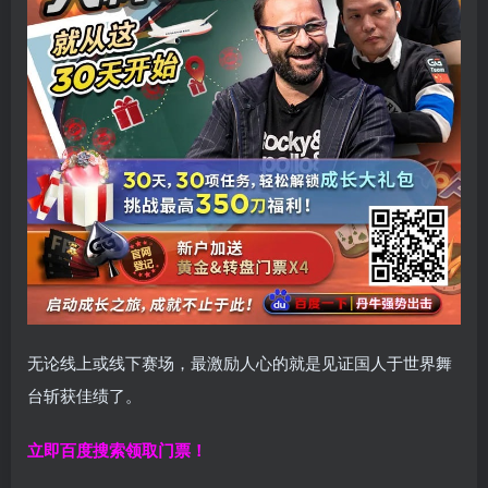
无论线上或线下赛场，最激励人心的就是见证国人于世界舞
台斩获佳绩了。
立即百度搜索领取门票！