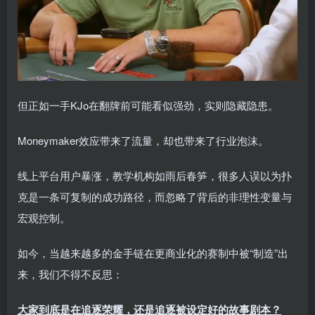
但正如一手KJo在翻牌前可能看似强劲，实则隐藏隐患。
Moneymaker效应带来了流量，却也带来了行业泡沫。
线上平台用户暴涨，教学机构如雨后春笋，很多人误以为扑
克是一条可复制的成功路径，而忽略了背后的非理性变量与
宏观控制。
如今，当越来越多的金手链在更商业化的赛制中被“制造”出
来，我们不得不反思：
大家到底是在追逐荣耀，还是追逐被设定好的故事剧本？