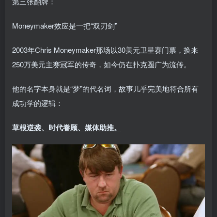
第三张翻牌：
Moneymaker效应是一把“双刃剑”
2003年Chris Moneymaker那场以30美元卫星赛门票，换来
250万美元主赛冠军的传奇，如今仍在扑克圈广为流传。
他的名字本身就是“梦”的代名词，故事几乎完美地符合所有
成功学的逻辑：
草根逆袭、时代眷顾、媒体助推。